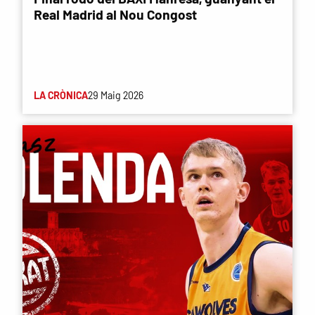
Real Madrid al Nou Congost
LA CRÒNICA
29 Maig 2026