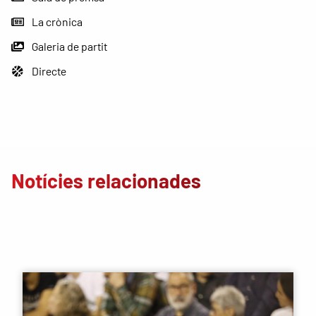
La crònica
Galeria de partit
Directe
Notícies relacionades