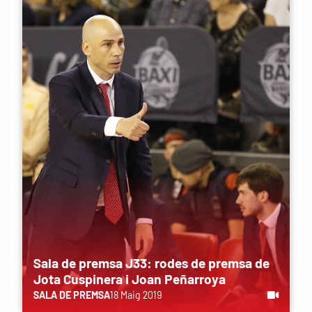
Sala de premsa J33: rodes de premsa de
Jota Cuspinera i Joan Peñarroya
SALA DE PREMSA
18 Maig 2019