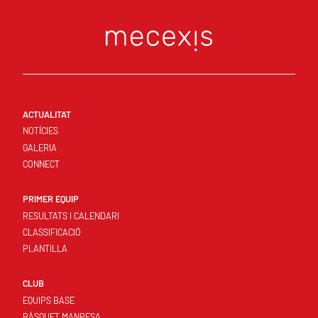
ACTUALITAT
NOTÍCIES
GALERIA
CONNECT
PRIMER EQUIP
RESULTATS I CALENDARI
CLASSIFICACIÓ
PLANTILLA
CLUB
EQUIPS BASE
BÀSQUET MANRESA