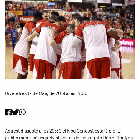
Divendres 17 de Maig de 2019 a les 14:00
Aquest dissabte a les 20:30 el Nou Congost estarà ple. El
públic manresà segueix al costat del seu equip fins al final, en