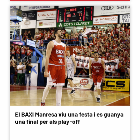
El BAXI Manresa viu una festa i es guanya
una final per als play-off