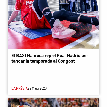
El BAXI Manresa rep el Real Madrid per
tancar la temporada al Congost
LA PRÈVIA
29 Maig 2026