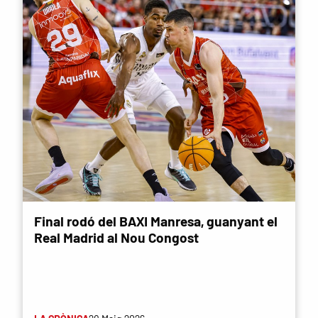
Final rodó del BAXI Manresa, guanyant el
Real Madrid al Nou Congost