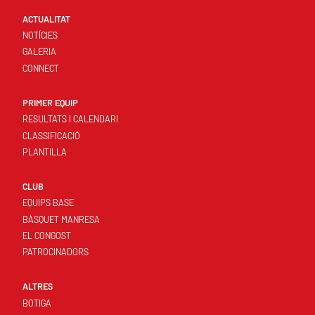
ACTUALITAT
NOTÍCIES
GALERIA
CONNECT
PRIMER EQUIP
RESULTATS I CALENDARI
CLASSIFICACIÓ
PLANTILLA
CLUB
EQUIPS BASE
BÀSQUET MANRESA
EL CONGOST
PATROCINADORS
ALTRES
BOTIGA