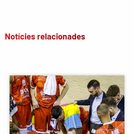
Notícies relacionades