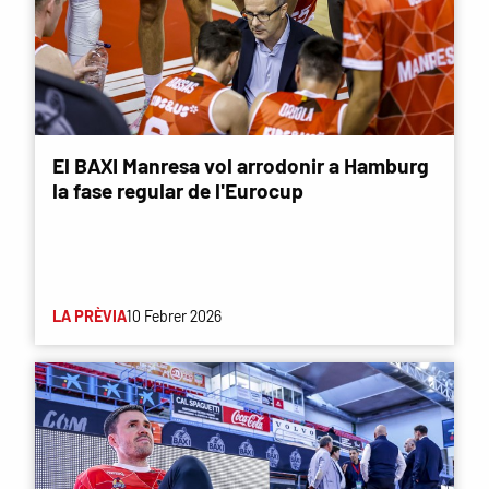
El BAXI Manresa vol arrodonir a Hamburg
la fase regular de l'Eurocup
LA PRÈVIA
10 Febrer 2026