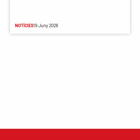
NOTÍCIES
19 Juny 2026