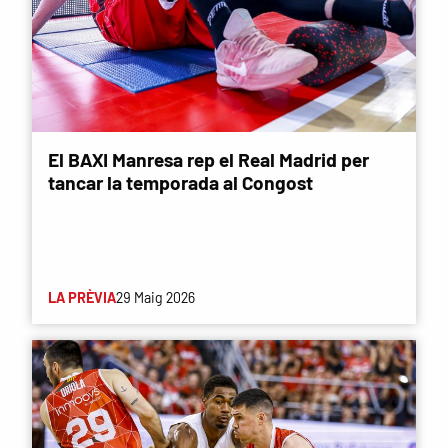
El BAXI Manresa rep el Real Madrid per
tancar la temporada al Congost
LA PRÈVIA
29 Maig 2026