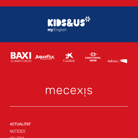
ACTUALITAT
NOTÍCIES