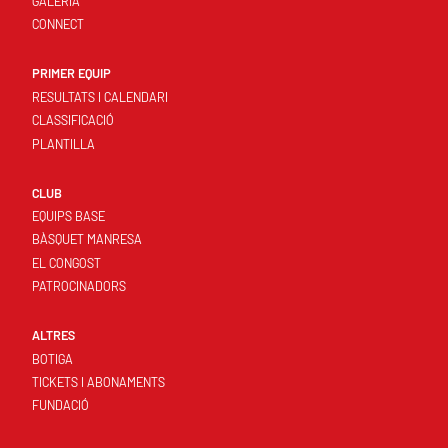
GALERIA
CONNECT
PRIMER EQUIP
RESULTATS I CALENDARI
CLASSIFICACIÓ
PLANTILLA
CLUB
EQUIPS BASE
BÀSQUET MANRESA
EL CONGOST
PATROCINADORS
ALTRES
BOTIGA
TICKETS I ABONAMENTS
FUNDACIÓ