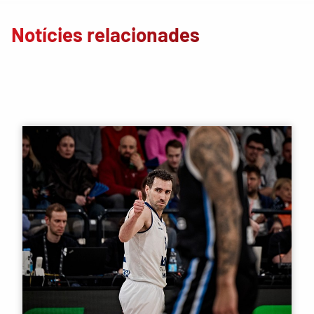
Notícies relacionades