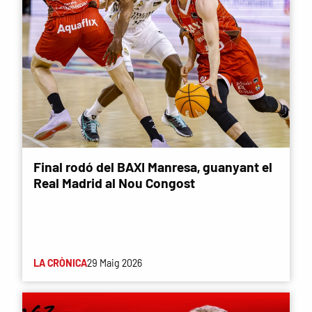
Final rodó del BAXI Manresa, guanyant el
Real Madrid al Nou Congost
LA CRÒNICA
29 Maig 2026