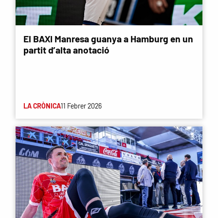
El BAXI Manresa guanya a Hamburg en un
partit d’alta anotació
LA CRÒNICA
11 Febrer 2026