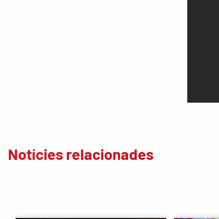
Notícies relacionades