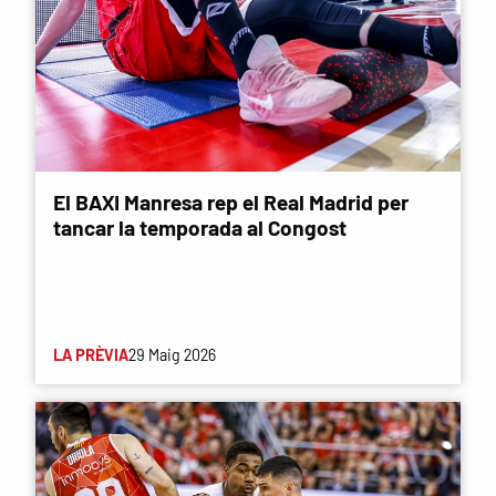
El BAXI Manresa rep el Real Madrid per
tancar la temporada al Congost
LA PRÈVIA
29 Maig 2026