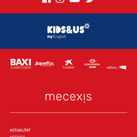
ACTUALITAT