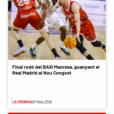
Final rodó del BAXI Manresa, guanyant el
Real Madrid al Nou Congost
LA CRÒNICA
29 Maig 2026