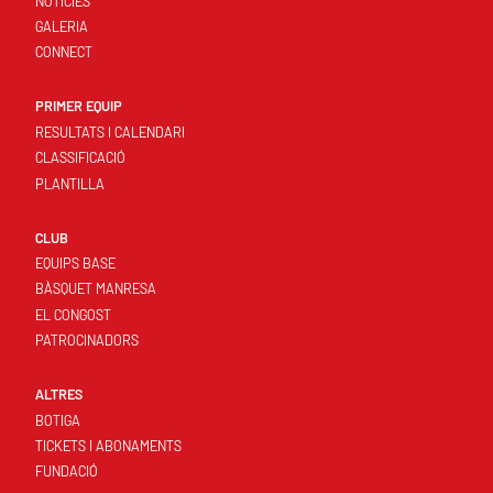
NOTÍCIES
GALERIA
CONNECT
PRIMER EQUIP
RESULTATS I CALENDARI
CLASSIFICACIÓ
PLANTILLA
CLUB
EQUIPS BASE
BÀSQUET MANRESA
EL CONGOST
PATROCINADORS
ALTRES
BOTIGA
TICKETS I ABONAMENTS
FUNDACIÓ