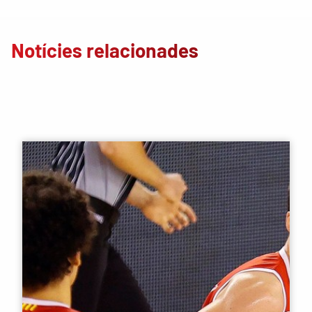
Notícies relacionades