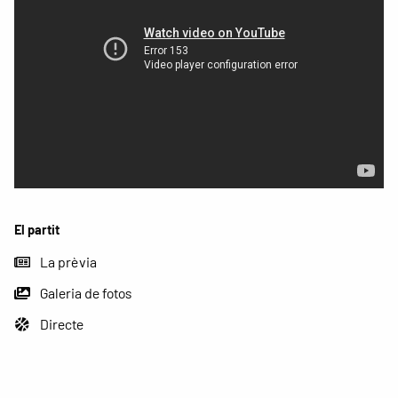
El partit
La prèvia
Galeria de fotos
Directe