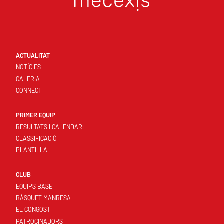
ACTUALITAT
NOTÍCIES
GALERIA
CONNECT
PRIMER EQUIP
RESULTATS I CALENDARI
CLASSIFICACIÓ
PLANTILLA
CLUB
EQUIPS BASE
BÀSQUET MANRESA
EL CONGOST
PATROCINADORS