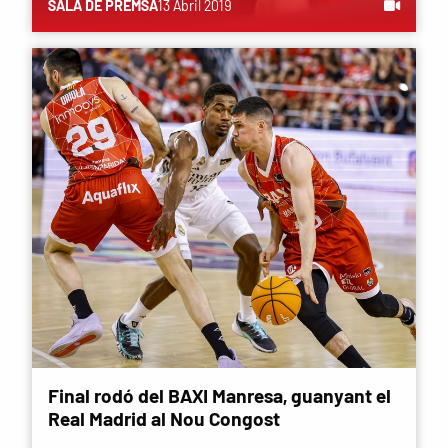
SALA DE PREMSA
13 Abril 2019
Final rodó del BAXI Manresa, guanyant el
Real Madrid al Nou Congost