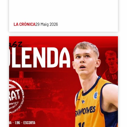
LA CRÒNICA
29 Maig 2026