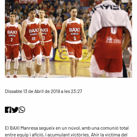
Dissabte 13 de Abril de 2019 a les 23:27
El BAXI Manresa segueix en un núvol, amb una comunió total
entre equip i afició, i acumulant victòries. Ahir la víctima del