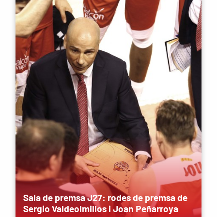
Sala de premsa J27: rodes de premsa de
Sergio Valdeolmillos i Joan Peñarroya