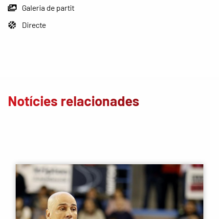
Galeria de partit
Directe
Notícies relacionades