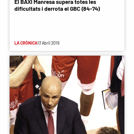
El BAXI Manresa supera totes les
dificultats i derrota el GBC (84-74)
LA CRÒNICA
13 Abril 2019