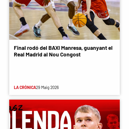
Final rodó del BAXI Manresa, guanyant el
Real Madrid al Nou Congost
LA CRÒNICA
29 Maig 2026