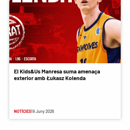
El Kids&Us Manresa suma amenaça
exterior amb Łukasz Kolenda
NOTÍCIES
19 Juny 2026