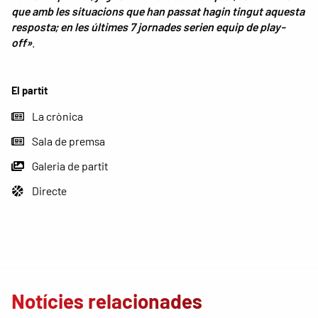
que amb les situacions que han passat hagin tingut aquesta
resposta; en les últimes 7 jornades serien equip de play-
off»
.
El partit
La crònica
Sala de premsa
Galeria de partit
Directe
Notícies relacionades