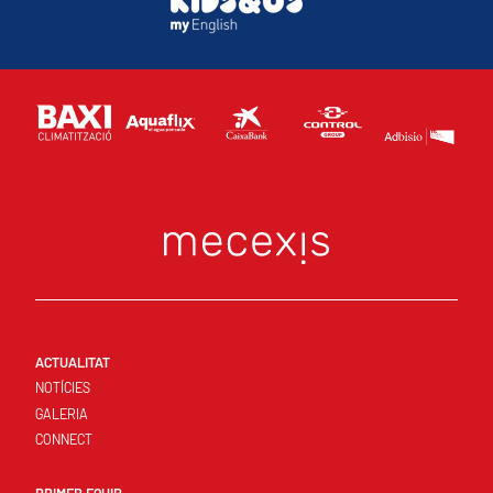
ACTUALITAT
NOTÍCIES
GALERIA
CONNECT