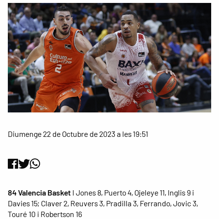
Diumenge 22 de Octubre de 2023 a les 19:51
84 Valencia Basket
I Jones 8, Puerto 4, Ojeleye 11, Inglis 9 i
Davies 15; Claver 2, Reuvers 3, Pradilla 3, Ferrando, Jovic 3,
Touré 10 i Robertson 16