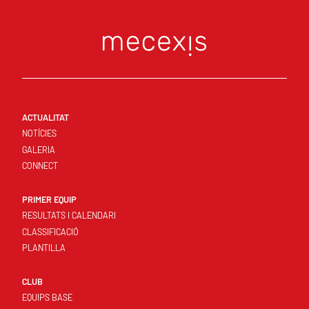
ACTUALITAT
NOTÍCIES
GALERIA
CONNECT
PRIMER EQUIP
RESULTATS I CALENDARI
CLASSIFICACIÓ
PLANTILLA
CLUB
EQUIPS BASE