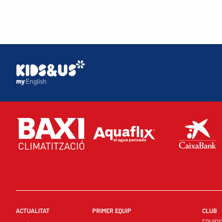
ACTUALITAT
PRIMER EQUIP
CLUB
EQUIP