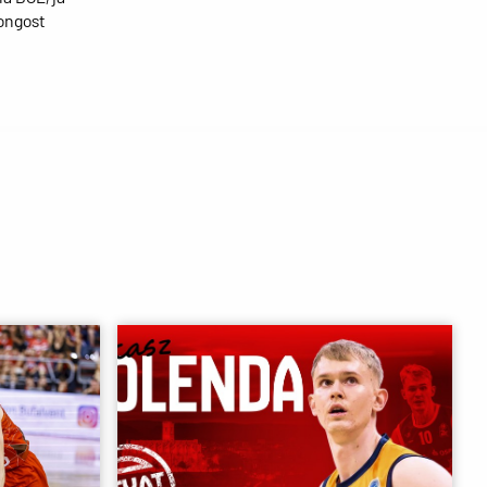
Congost