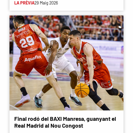
LA PRÈVIA
29 Maig 2026
Final rodó del BAXI Manresa, guanyant el
Real Madrid al Nou Congost