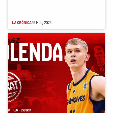
LA CRÒNICA
29 Maig 2026