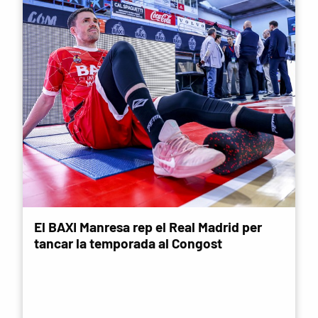
El BAXI Manresa rep el Real Madrid per
tancar la temporada al Congost