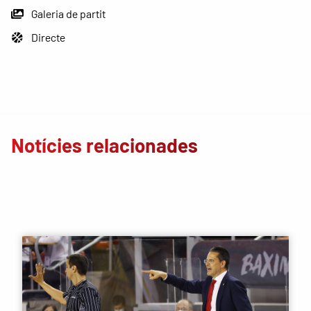
Galeria de partit
Directe
Notícies relacionades