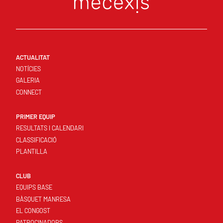
ACTUALITAT
NOTÍCIES
GALERIA
CONNECT
PRIMER EQUIP
RESULTATS I CALENDARI
CLASSIFICACIÓ
PLANTILLA
CLUB
EQUIPS BASE
BÀSQUET MANRESA
EL CONGOST
PATROCINADORS