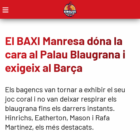
El BAXI Manresa dóna la
cara al Palau Blaugrana i
exigeix al Barça
Els bagencs van tornar a exhibir el seu
joc coral i no van deixar respirar els
blaugrana fins els darrers instants.
Hinrichs, Eatherton, Mason i Rafa
Martínez, els més destacats.