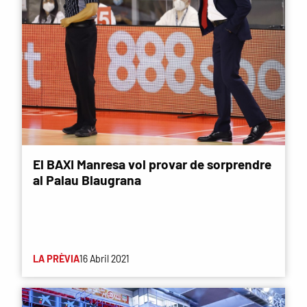
El BAXI Manresa vol provar de sorprendre
al Palau Blaugrana
LA PRÈVIA
16 Abril 2021