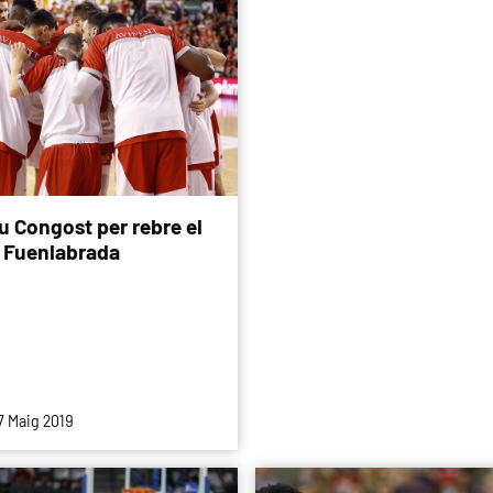
u Congost per rebre el
 Fuenlabrada
7 Maig 2019