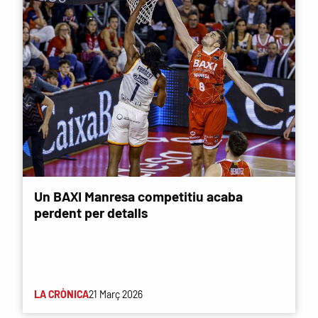
Un BAXI Manresa competitiu acaba
perdent per detalls
LA CRÒNICA
21 Març 2026