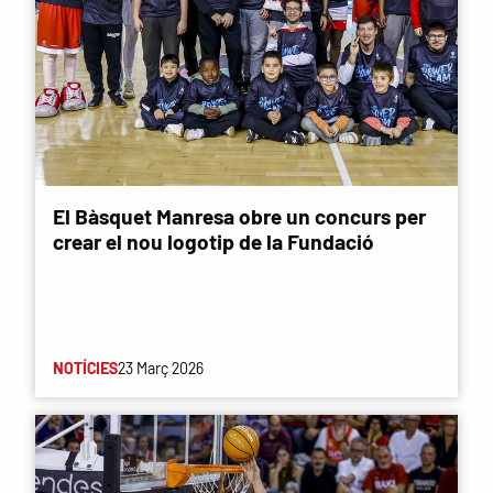
El Bàsquet Manresa obre un concurs per
crear el nou logotip de la Fundació
NOTÍCIES
23 Març 2026