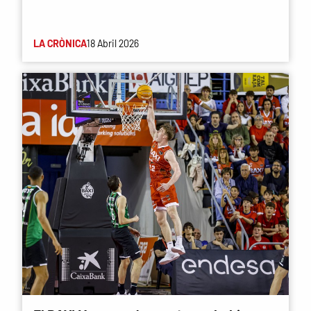
LA CRÒNICA
18 Abril 2026