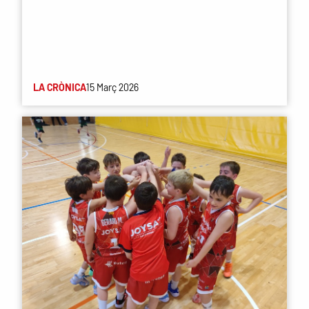
LA CRÒNICA
15 Març 2026