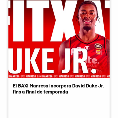
El BAXI Manresa incorpora David Duke Jr.
fins a final de temporada