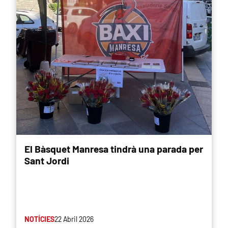
El Bàsquet Manresa tindrà una parada per
Sant Jordi
NOTÍCIES
22 Abril 2026