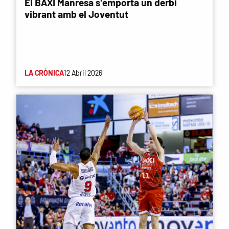
El BAXI Manresa s'emporta un derbi
vibrant amb el Joventut
LA CRÒNICA
12 Abril 2026