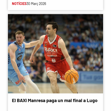
NOTÍCIES
30 Març 2026
El BAXI Manresa paga un mal final a Lugo