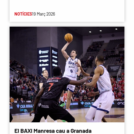
NOTÍCIES
19 Març 2026
El BAXI Manresa cau a Granada