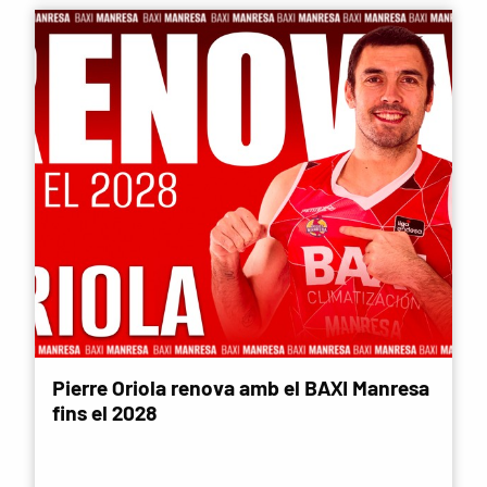
Pierre Oriola renova amb el BAXI Manresa
fins el 2028