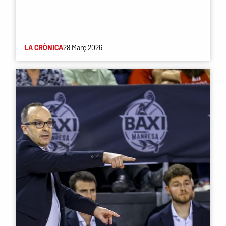
LA CRÒNICA
28 Març 2026