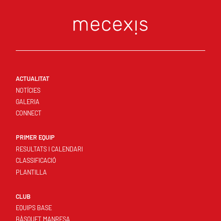
ACTUALITAT
NOTÍCIES
GALERIA
CONNECT
PRIMER EQUIP
RESULTATS I CALENDARI
CLASSIFICACIÓ
PLANTILLA
CLUB
EQUIPS BASE
BÀSQUET MANRESA