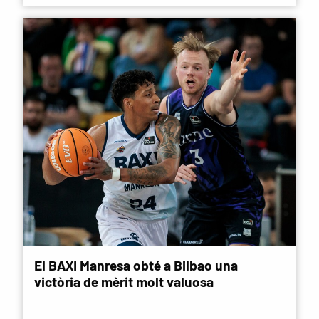
El BAXI Manresa obté a Bilbao una
victòria de mèrit molt valuosa