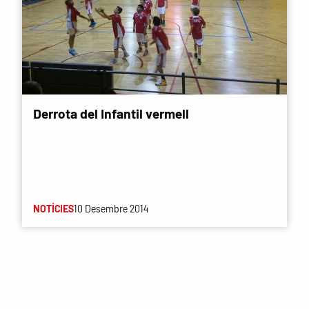
Derrota del Infantil vermell
NOTÍCIES
10 Desembre 2014