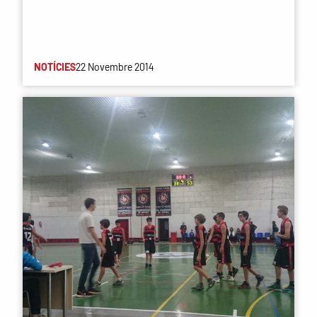
NOTÍCIES
22 Novembre 2014