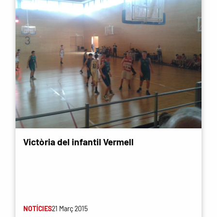
Victòria del infantil Vermell
NOTÍCIES
21 Març 2015