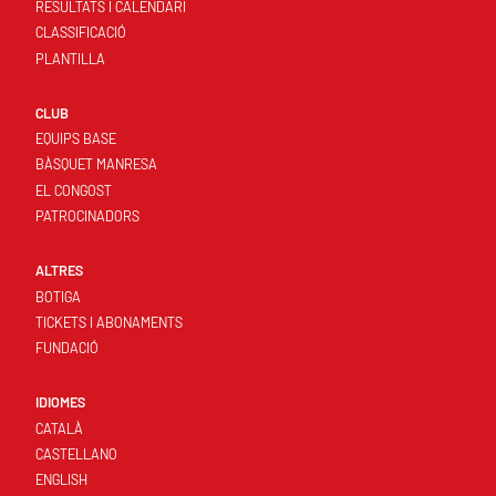
RESULTATS I CALENDARI
CLASSIFICACIÓ
PLANTILLA
CLUB
EQUIPS BASE
BÀSQUET MANRESA
EL CONGOST
PATROCINADORS
ALTRES
BOTIGA
TICKETS I ABONAMENTS
FUNDACIÓ
IDIOMES
CATALÀ
CASTELLANO
ENGLISH