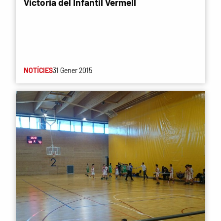
Victoria del Infantil Vermell
NOTÍCIES
31 Gener 2015