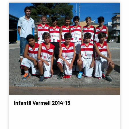
Infantil Vermell 2014-15