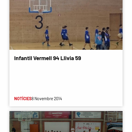
Infantil Vermell 94 Llivia 59
NOTÍCIES
8 Novembre 2014