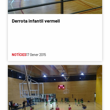
Derrota infantil vermell
NOTÍCIES
17 Gener 2015