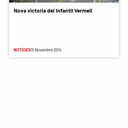
Nova victoria del Infantil Vermell
NOTÍCIES
15 Novembre 2014