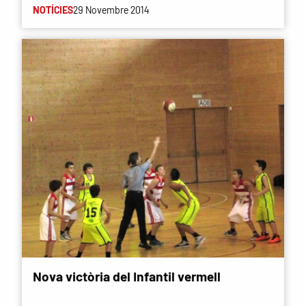
NOTÍCIES
29 Novembre 2014
Nova victòria del Infantil vermell