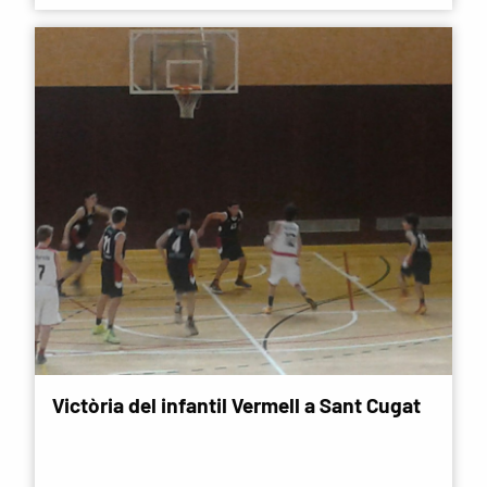
Victòria del infantil Vermell a Sant Cugat