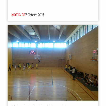
NOTÍCIES
7 Febrer 2015