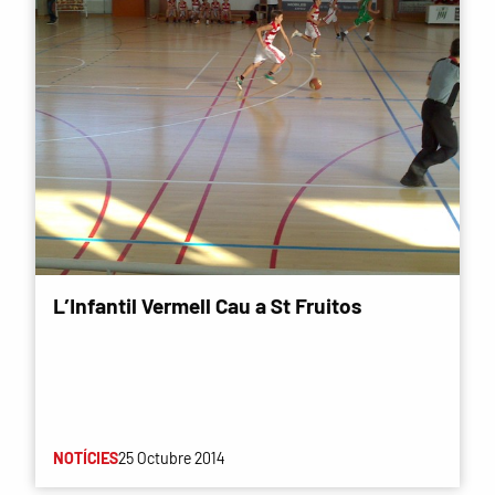
L’Infantil Vermell Cau a St Fruitos
NOTÍCIES
25 Octubre 2014