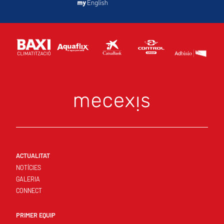
ACTUALITAT
NOTÍCIES
GALERIA
CONNECT
PRIMER EQUIP