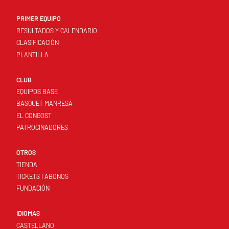
PRIMER EQUIPO
RESULTADOS Y CALENDARIO
CLASIFICACIÓN
PLANTILLA
CLUB
EQUIPOS BASE
BASQUET MANRESA
EL CONGOST
PATROCINADORES
OTROS
TIENDA
TICKETS I ABONOS
FUNDACIÓN
IDIOMAS
CASTELLANO