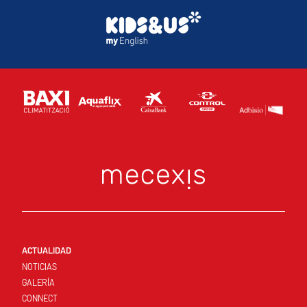
ACTUALIDAD
NOTICIAS
GALERÍA
CONNECT