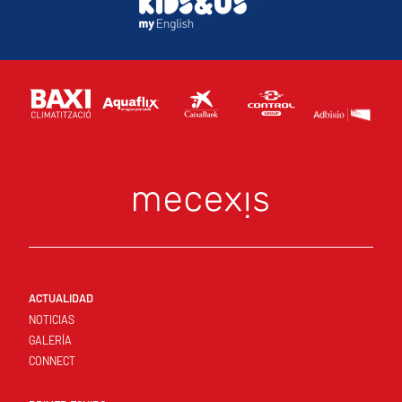
ACTUALIDAD
NOTICIAS
GALERÍA
CONNECT