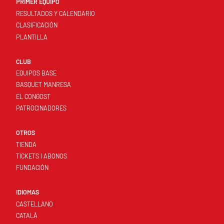
PRIMER EQUIPO
RESULTADOS Y CALENDARIO
CLASIFICACIÓN
PLANTILLA
CLUB
EQUIPOS BASE
BASQUET MANRESA
EL CONGOST
PATROCINADORES
OTROS
TIENDA
TICKETS I ABONOS
FUNDACIÓN
IDIOMAS
CASTELLANO
CATALÀ