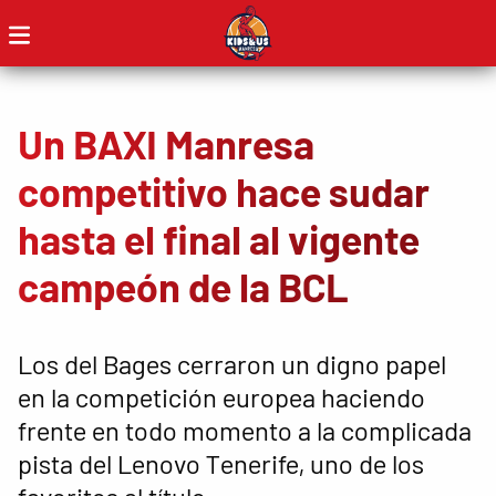
Un BAXI Manresa
competitivo hace sudar
hasta el final al vigente
campeón de la BCL
Los del Bages cerraron un digno papel
en la competición europea haciendo
frente en todo momento a la complicada
pista del Lenovo Tenerife, uno de los