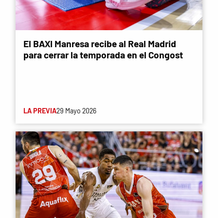
El BAXI Manresa recibe al Real Madrid
para cerrar la temporada en el Congost
LA PREVIA
29 Mayo 2026