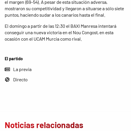
el margen (69-54). A pesar de esta situación adversa,
mostraron su competitividad y llegaron a situarse a sólo siete
puntos, haciendo sudar a los canarios hasta el final.
El domingo a partir de las 12:30 el BAXI Manresa intentará
conseguir una nueva victoria en el Nou Congost, en esta
ocasión con el UCAM Murcia como rival.
El partido
La previa
Directo
Noticias relacionadas