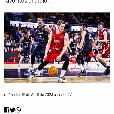
favoritos al título.
miércoles 19 de Abril de 2023 a las 23:27