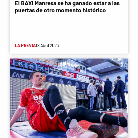
El BAXI Manresa se ha ganado estar a las
puertas de otro momento histórico
LA PREVIA
18 Abril 2023