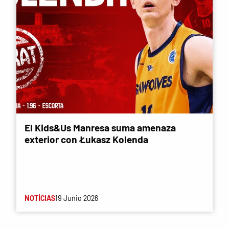
El Kids&Us Manresa suma amenaza
exterior con Łukasz Kolenda
NOTÍCIAS
19 Junio 2026