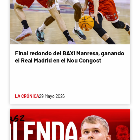
Final redondo del BAXI Manresa, ganando
el Real Madrid en el Nou Congost
LA CRÓNICA
29 Mayo 2026