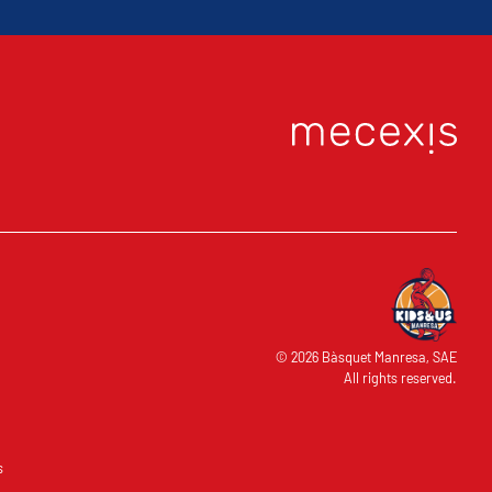
© 2026 Bàsquet Manresa, SAE
All rights reserved.
s