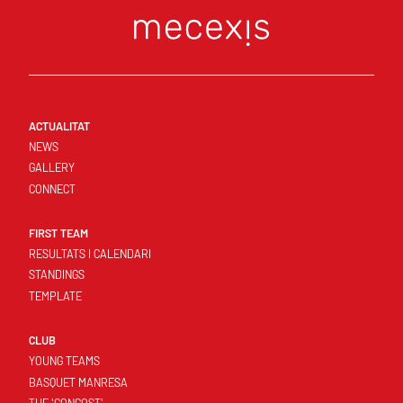
ACTUALITAT
NEWS
GALLERY
CONNECT
FIRST TEAM
RESULTATS I CALENDARI
STANDINGS
TEMPLATE
CLUB
YOUNG TEAMS
BASQUET MANRESA