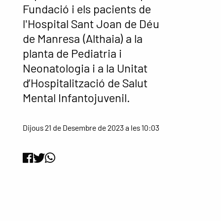
Fundació i els pacients de
l'Hospital Sant Joan de Déu
de Manresa (Althaia) a la
planta de Pediatria i
Neonatologia i a la Unitat
d’Hospitalització de Salut
Mental Infantojuvenil.
Dijous 21 de Desembre de 2023 a les 10:03