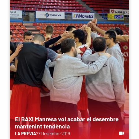
El BAXI Manresa vol acabar el desembre
mantenint tendència
LA PRÈVIA
27 Desembre 2019