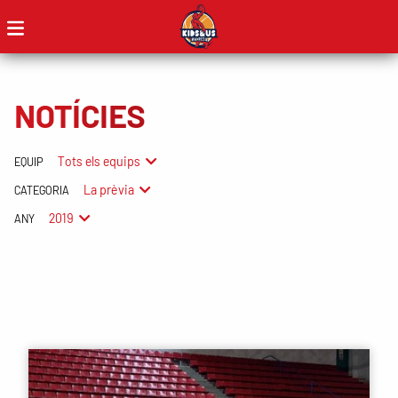
NOTÍCIES
Tots els equips
EQUIP
La prèvia
CATEGORIA
2019
ANY