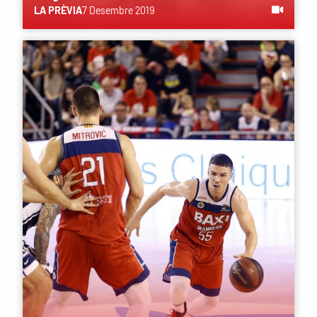
LA PRÈVIA
7 Desembre 2019