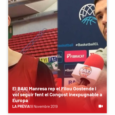
El BAXI Manresa rep el Filou Oostende i
vol seguir fent el Congost inexpugnable a
Europa
LA PRÈVIA
18 Novembre 2019