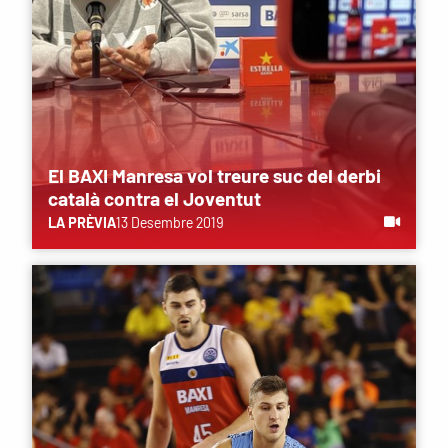
El BAXI Manresa vol treure suc del derbi
català contra el Joventut
LA PRÈVIA
13 Desembre 2019