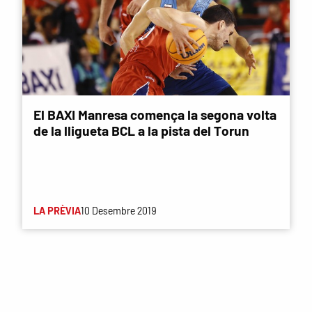
El BAXI Manresa comença la segona volta
de la lligueta BCL a la pista del Torun
LA PRÈVIA
10 Desembre 2019