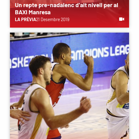
Un repte pre-nadalenc d'alt nivell per al
BAXI Manresa
LA PRÈVIA
21 Desembre 2019