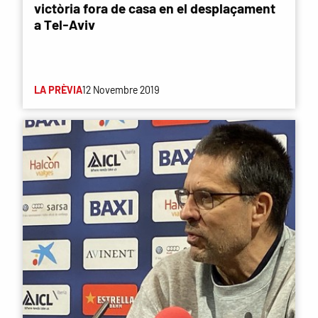
victòria fora de casa en el desplaçament
a Tel-Aviv
LA PRÈVIA
12 Novembre 2019