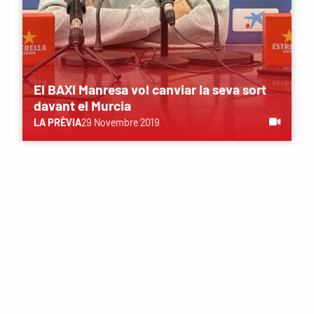
El BAXI Manresa vol canviar la seva sort
davant el Murcia
LA PRÈVIA
29 Novembre 2019