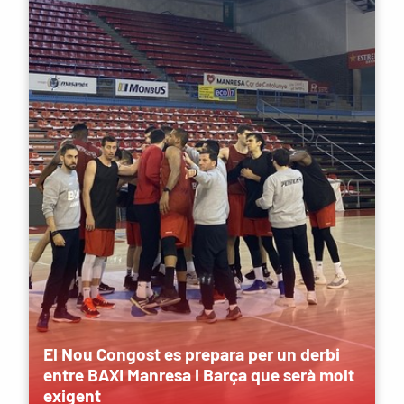
El Nou Congost es prepara per un derbi
entre BAXI Manresa i Barça que serà molt
exigent