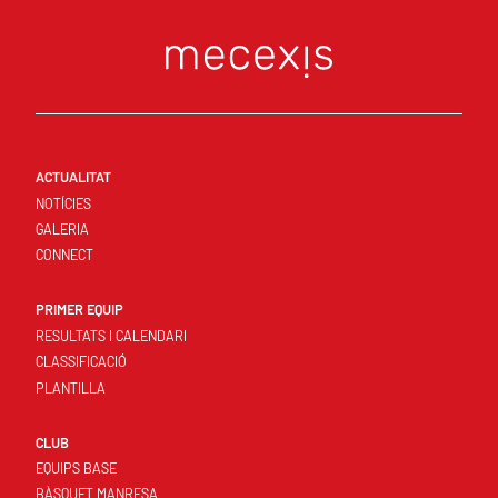
ACTUALITAT
NOTÍCIES
GALERIA
CONNECT
PRIMER EQUIP
RESULTATS I CALENDARI
CLASSIFICACIÓ
PLANTILLA
CLUB
EQUIPS BASE
BÀSQUET MANRESA