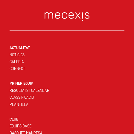
ACTUALITAT
NOTÍCIES
GALERIA
CONNECT
PRIMER EQUIP
RESULTATS I CALENDARI
CLASSIFICACIÓ
PLANTILLA
CLUB
EQUIPS BASE
BÀSQUET MANRESA