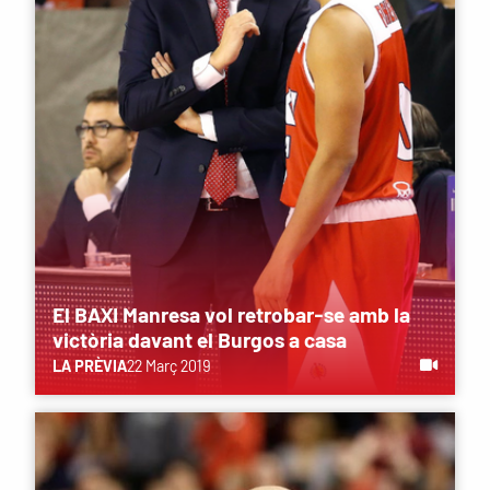
El BAXI Manresa vol retrobar-se amb la
victòria davant el Burgos a casa
LA PRÈVIA
22 Març 2019