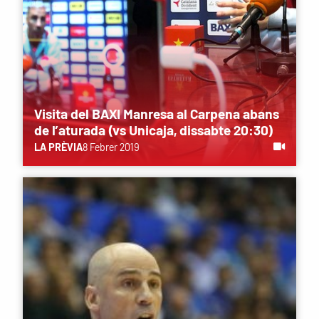
Visita del BAXI Manresa al Carpena abans
de l’aturada (vs Unicaja, dissabte 20:30)
LA PRÈVIA
8 Febrer 2019