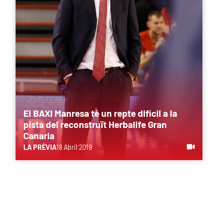
El BAXI Manresa té un repte difícil a la
pista del reconstruït Herbalife Gran
Canaria
LA PRÈVIA
18 Abril 2019