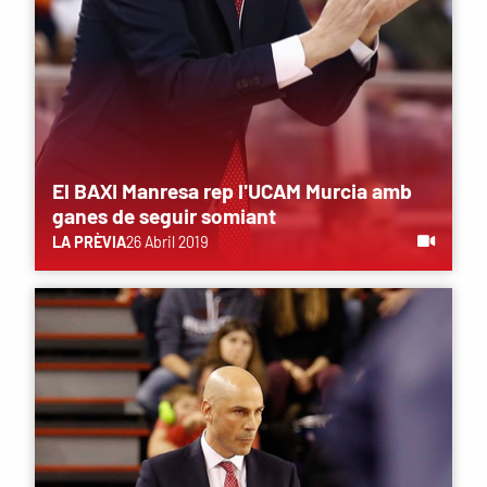
El BAXI Manresa rep l'UCAM Murcia amb
ganes de seguir somiant
LA PRÈVIA
26 Abril 2019