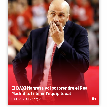
El BAXI Manresa vol sorprendre el Real
Madrid tot i tenir l'equip tocat
LA PRÈVIA
15 Març 2019