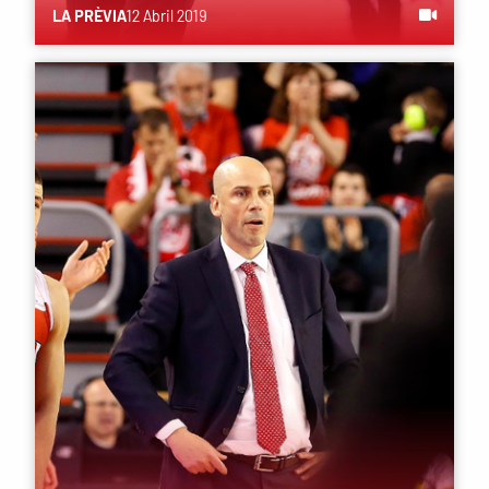
LA PRÈVIA
12 Abril 2019