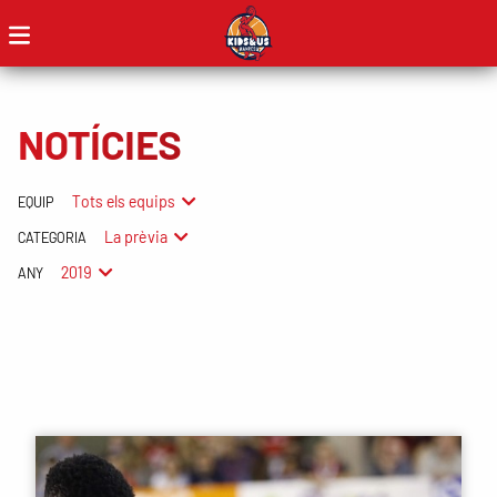
NOTÍCIES
Tots els equips
EQUIP
La prèvia
CATEGORIA
2019
ANY