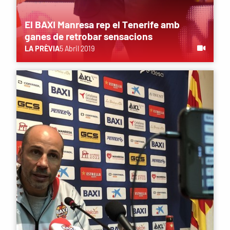
El BAXI Manresa rep el Tenerife amb
ganes de retrobar sensacions
LA PRÈVIA
5 Abril 2019