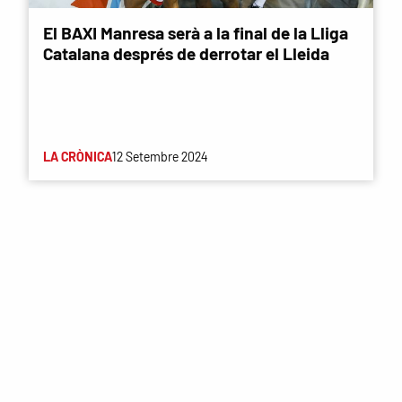
El BAXI Manresa serà a la final de la Lliga
Catalana després de derrotar el Lleida
LA CRÒNICA
12 Setembre 2024