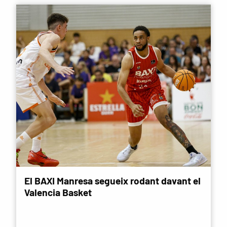
El BAXI Manresa segueix rodant davant el
Valencia Basket