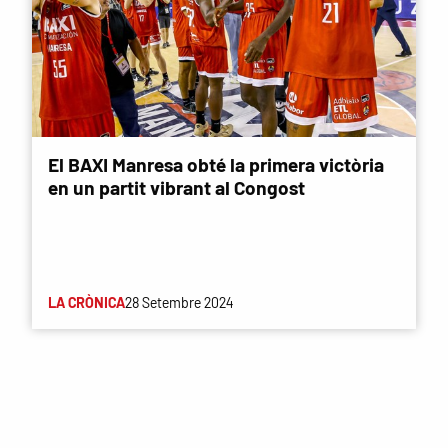
El BAXI Manresa obté la primera victòria
en un partit vibrant al Congost
LA CRÒNICA
28 Setembre 2024