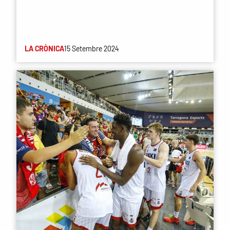
LA CRÒNICA
15 Setembre 2024