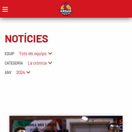
NOTÍCIES
Tots els equips
EQUIP
La crònica
CATEGORIA
2024
ANY