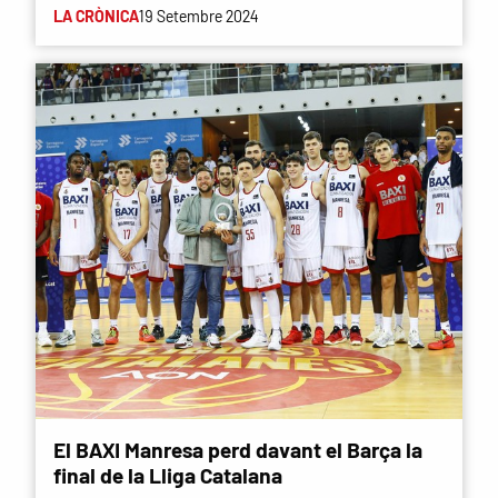
LA CRÒNICA
19 Setembre 2024
El BAXI Manresa perd davant el Barça la
final de la Lliga Catalana