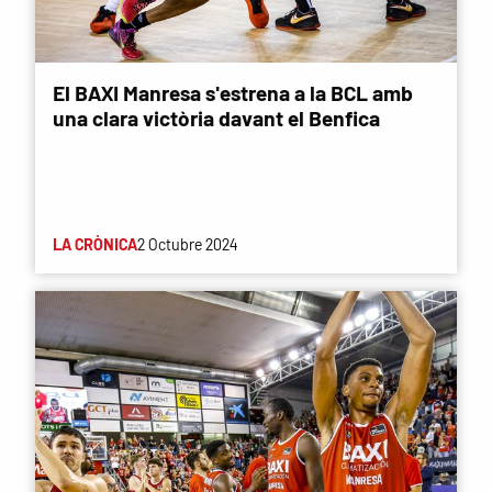
El BAXI Manresa s'estrena a la BCL amb
una clara victòria davant el Benfica
LA CRÒNICA
2 Octubre 2024