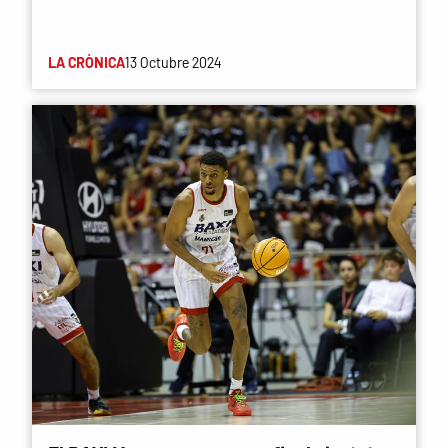
LA CRÒNICA
13 Octubre 2024