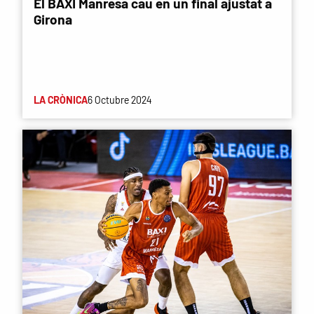
El BAXI Manresa cau en un final ajustat a
Girona
LA CRÒNICA
6 Octubre 2024