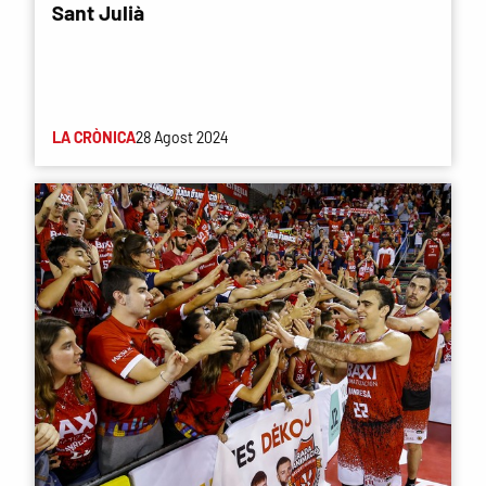
Sant Julià
LA CRÒNICA
28 Agost 2024