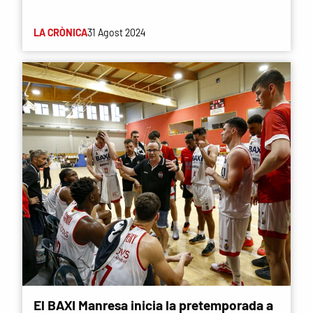
LA CRÒNICA
31 Agost 2024
El BAXI Manresa inicia la pretemporada a