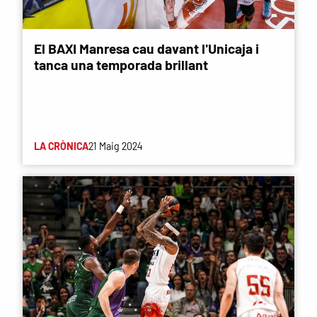
El BAXI Manresa cau davant l'Unicaja i
tanca una temporada brillant
LA CRÒNICA
21 Maig 2024