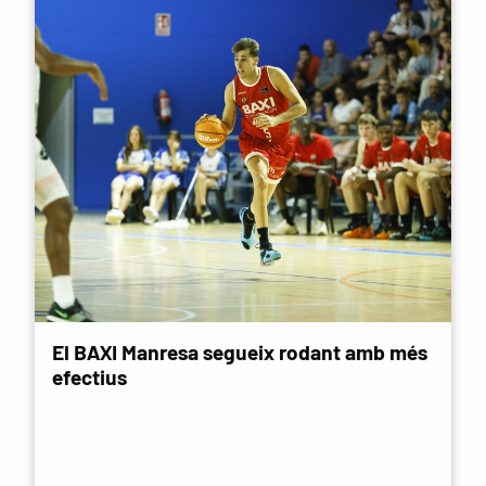
El BAXI Manresa segueix rodant amb més
efectius