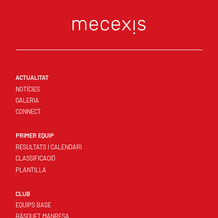
ACTUALITAT
NOTÍCIES
GALERIA
CONNECT
PRIMER EQUIP
RESULTATS I CALENDARI
CLASSIFICACIÓ
PLANTILLA
CLUB
EQUIPS BASE
BÀSQUET MANRESA