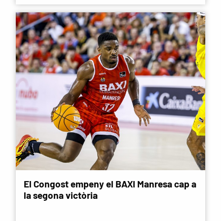
El Congost empeny el BAXI Manresa cap a
la segona victòria