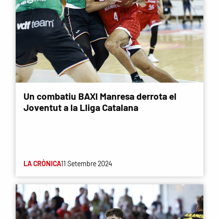
Un combatiu BAXI Manresa derrota el
Joventut a la Lliga Catalana
LA CRÒNICA
11 Setembre 2024