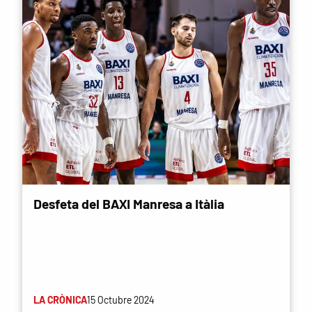
Desfeta del BAXI Manresa a Itàlia
LA CRÒNICA
15 Octubre 2024