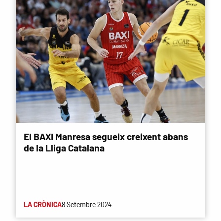
El BAXI Manresa segueix creixent abans
de la Lliga Catalana
LA CRÒNICA
8 Setembre 2024