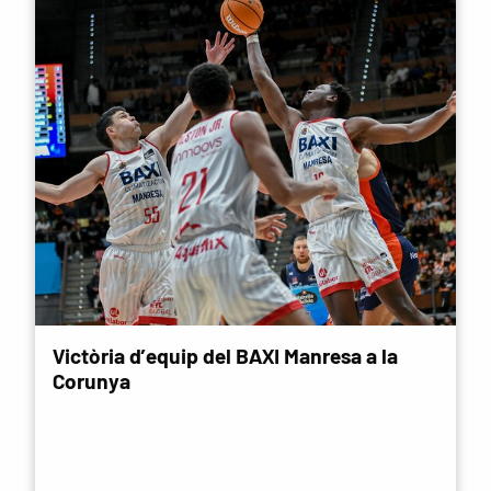
Victòria d’equip del BAXI Manresa a la
Corunya