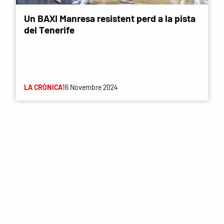
Un BAXI Manresa resistent perd a la pista
del Tenerife
LA CRÒNICA
16 Novembre 2024