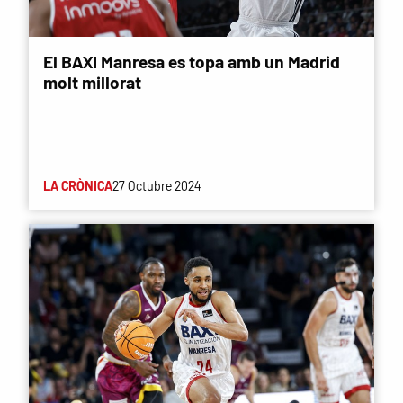
El BAXI Manresa es topa amb un Madrid
molt millorat
LA CRÒNICA
27 Octubre 2024