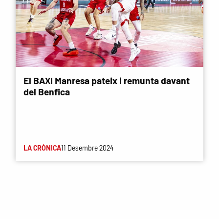
El BAXI Manresa pateix i remunta davant
del Benfica
LA CRÒNICA
11 Desembre 2024