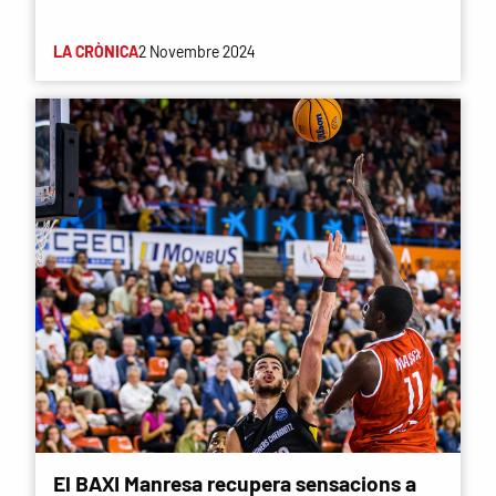
LA CRÒNICA
2 Novembre 2024
El BAXI Manresa recupera sensacions a