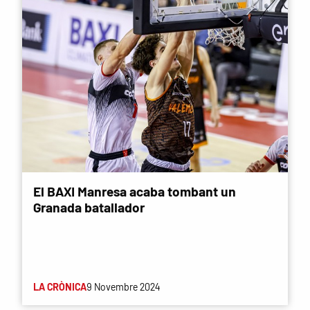
El BAXI Manresa acaba tombant un
Granada batallador
LA CRÒNICA
9 Novembre 2024