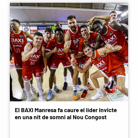
El BAXI Manresa fa caure el líder invicte
en una nit de somni al Nou Congost