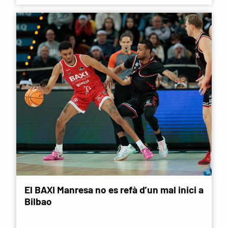
El BAXI Manresa no es refà d’un mal inici a
Bilbao