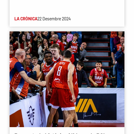
LA CRÒNICA
22 Desembre 2024