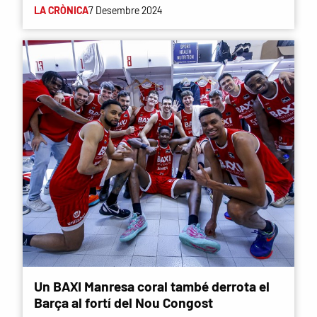
LA CRÒNICA
7 Desembre 2024
Un BAXI Manresa coral també derrota el
Barça al fortí del Nou Congost