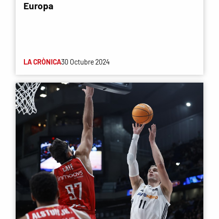
Europa
LA CRÒNICA
30 Octubre 2024