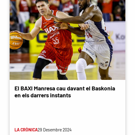
El BAXI Manresa cau davant el Baskonia
en els darrers instants
LA CRÒNICA
29 Desembre 2024