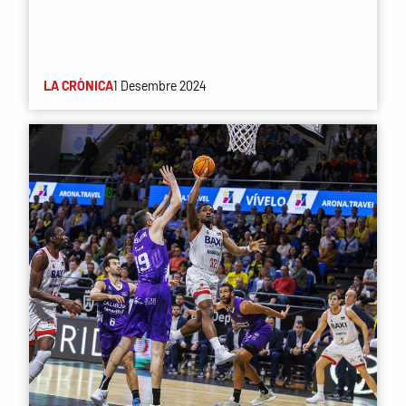
LA CRÒNICA
1 Desembre 2024