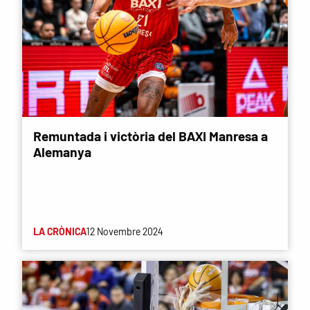
Remuntada i victòria del BAXI Manresa a
Alemanya
LA CRÒNICA
12 Novembre 2024