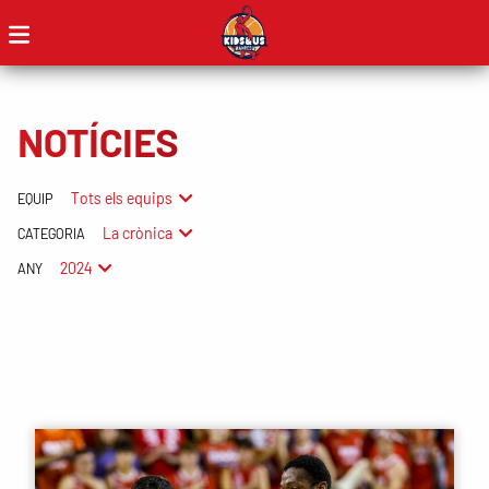
NOTÍCIES
Tots els equips
EQUIP
La crònica
CATEGORIA
2024
ANY