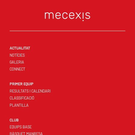
ACTUALITAT
NOTÍCIES
GALERIA
CONNECT
PRIMER EQUIP
RESULTATS I CALENDARI
CLASSIFICACIÓ
PLANTILLA
CLUB
EQUIPS BASE
BÀSQUET MANRESA