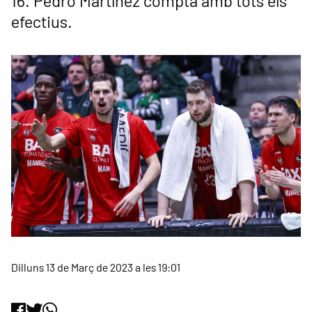
16. Pedro Martínez compta amb tots els
efectius.
Dilluns 13 de Març de 2023 a les 19:01