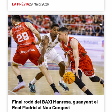
LA PRÈVIA
29 Maig 2026
Final rodó del BAXI Manresa, guanyant el
Real Madrid al Nou Congost