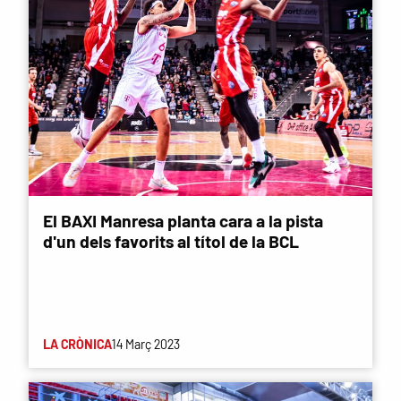
El BAXI Manresa planta cara a la pista
d'un dels favorits al títol de la BCL
LA CRÒNICA
14 Març 2023