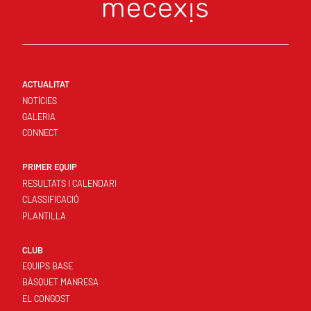
ACTUALITAT
NOTÍCIES
GALERIA
CONNECT
PRIMER EQUIP
RESULTATS I CALENDARI
CLASSIFICACIÓ
PLANTILLA
CLUB
EQUIPS BASE
BÀSQUET MANRESA
EL CONGOST