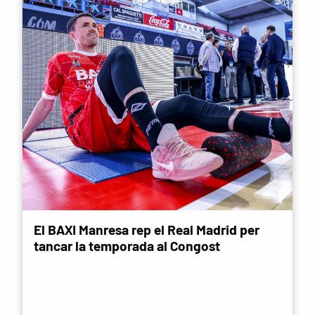
El BAXI Manresa rep el Real Madrid per
tancar la temporada al Congost