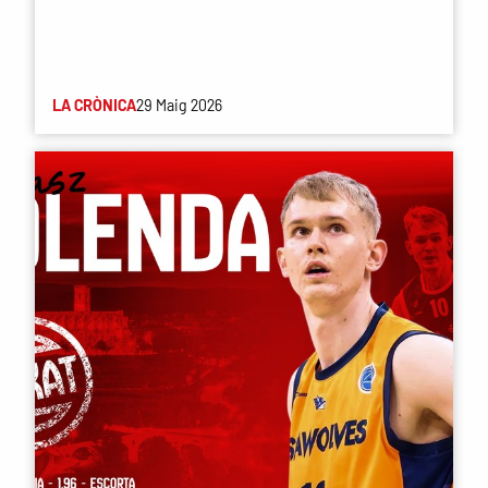
LA CRÒNICA
29 Maig 2026