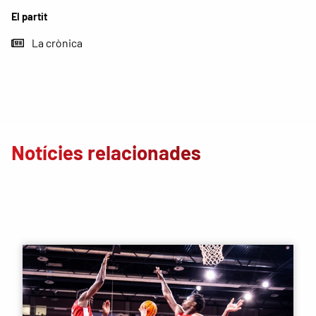
El partit
La crònica
Notícies relacionades