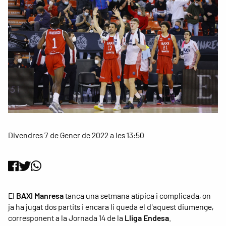
Divendres 7 de Gener de 2022 a les 13:50
El
BAXI Manresa
tanca una setmana atípica i complicada, on
ja ha jugat dos partits i encara li queda el d'aquest diumenge,
corresponent a la Jornada 14 de la
Lliga Endesa
.