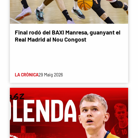
Final rodó del BAXI Manresa, guanyant el
Real Madrid al Nou Congost
LA CRÒNICA
29 Maig 2026