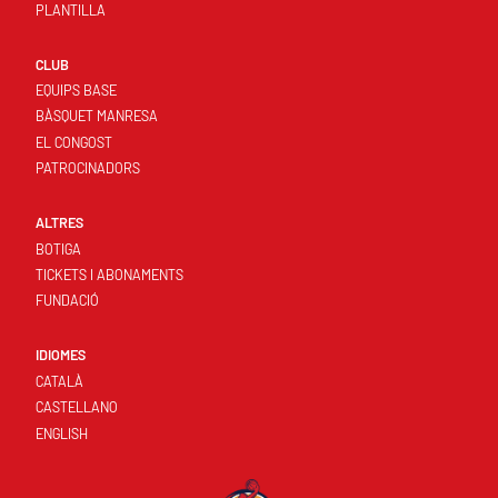
PLANTILLA
CLUB
EQUIPS BASE
BÀSQUET MANRESA
EL CONGOST
PATROCINADORS
ALTRES
BOTIGA
TICKETS I ABONAMENTS
FUNDACIÓ
IDIOMES
CATALÀ
CASTELLANO
ENGLISH