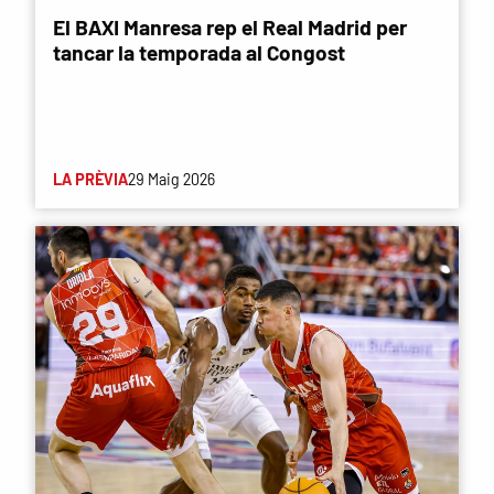
El BAXI Manresa rep el Real Madrid per
tancar la temporada al Congost
LA PRÈVIA
29 Maig 2026