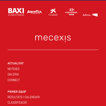
ACTUALITAT
NOTÍCIES
GALERIA
CONNECT
PRIMER EQUIP
RESULTATS I CALENDARI
CLASSIFICACIÓ