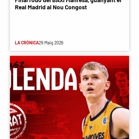
Real Madrid al Nou Congost
LA CRÒNICA
29 Maig 2026