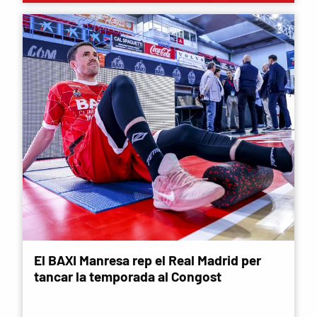
El BAXI Manresa rep el Real Madrid per
tancar la temporada al Congost