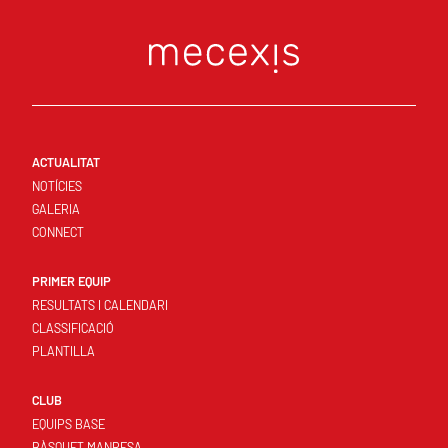
ACTUALITAT
NOTÍCIES
GALERIA
CONNECT
PRIMER EQUIP
RESULTATS I CALENDARI
CLASSIFICACIÓ
PLANTILLA
CLUB
EQUIPS BASE
BÀSQUET MANRESA