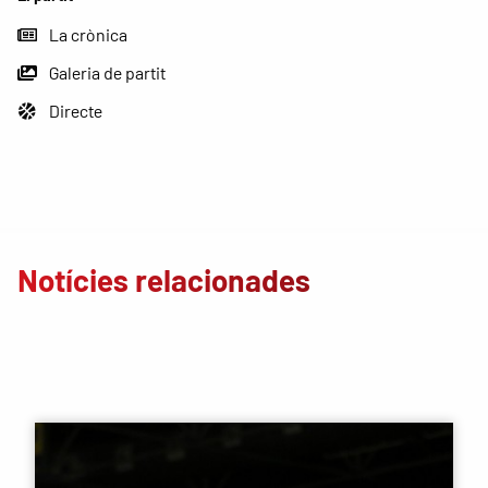
La crònica
Galeria de partit
Directe
Notícies relacionades