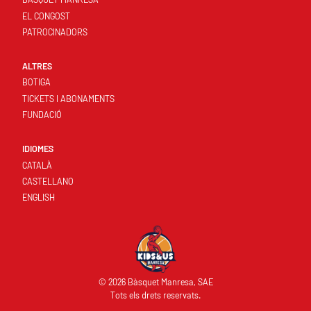
EL CONGOST
PATROCINADORS
ALTRES
BOTIGA
TICKETS I ABONAMENTS
FUNDACIÓ
IDIOMES
CATALÀ
CASTELLANO
ENGLISH
© 2026 Bàsquet Manresa, SAE
Tots els drets reservats.