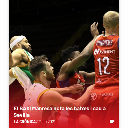
El BAXI Manresa nota les baixes i cau a
Sevilla
LA CRÒNICA
2 Maig 2021