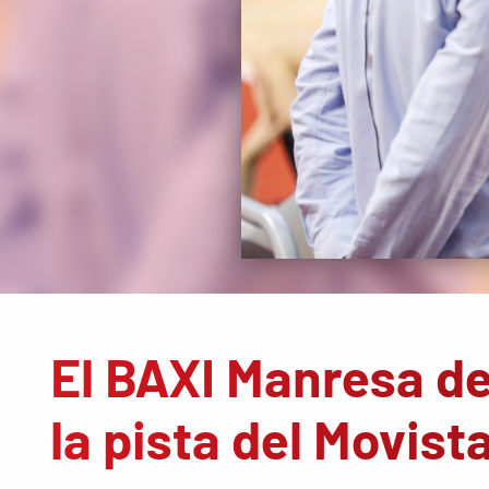
El BAXI Manresa de
la pista del Movist