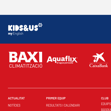
ACTUALITAT
PRIMER EQUIP
CLUB
EQUIP
NOTÍCIES
RESULTATS I CALENDARI
BÀSQU