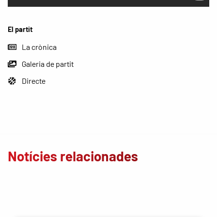
El partit
La crònica
Galeria de partit
Directe
Notícies relacionades