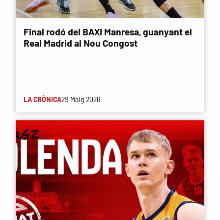
Final rodó del BAXI Manresa, guanyant el
Real Madrid al Nou Congost
LA CRÒNICA
29 Maig 2026