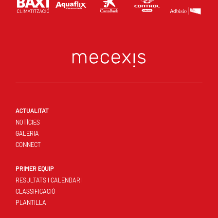
ACTUALITAT
NOTÍCIES
GALERIA
CONNECT
PRIMER EQUIP
RESULTATS I CALENDARI
CLASSIFICACIÓ
PLANTILLA