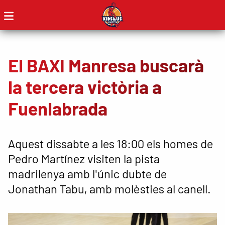
El BAXI Manresa buscarà
la tercera victòria a
Fuenlabrada
Aquest dissabte a les 18:00 els homes de
Pedro Martínez visiten la pista
madrilenya amb l'únic dubte de
Jonathan Tabu, amb molèsties al canell.