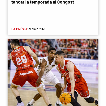
tancar la temporada al Congost
LA PRÈVIA
29 Maig 2026