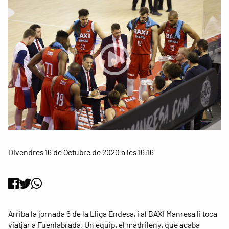
Divendres 16 de Octubre de 2020 a les 16:16
Arriba la jornada 6 de la Lliga Endesa, i al BAXI Manresa li toca
viatjar a Fuenlabrada. Un equip, el madrileny, que acaba