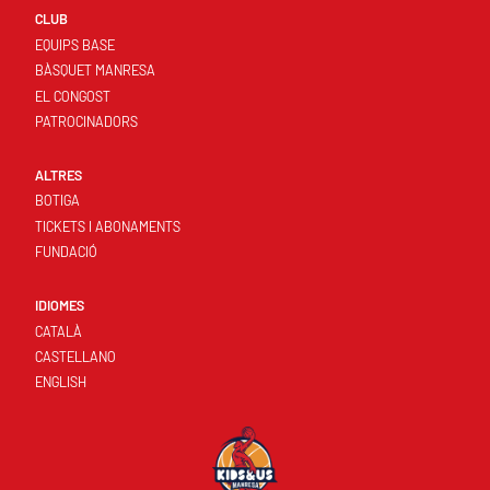
CLUB
EQUIPS BASE
BÀSQUET MANRESA
EL CONGOST
PATROCINADORS
ALTRES
BOTIGA
TICKETS I ABONAMENTS
FUNDACIÓ
IDIOMES
CATALÀ
CASTELLANO
ENGLISH