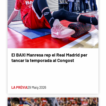
El BAXI Manresa rep el Real Madrid per
tancar la temporada al Congost
LA PRÈVIA
29 Maig 2026