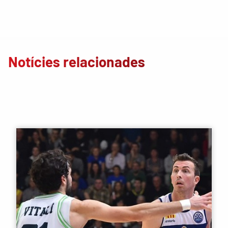
Notícies relacionades