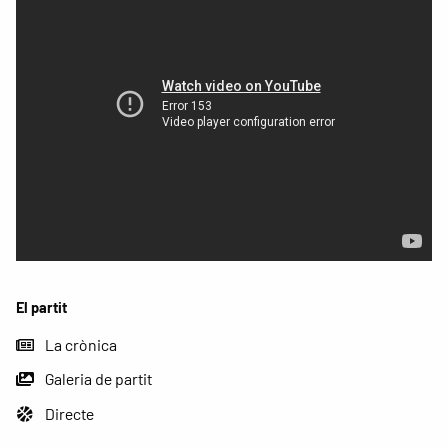
El partit
La crònica
Galeria de partit
Directe