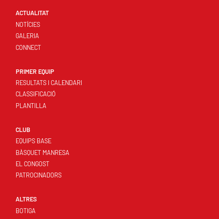
ACTUALITAT
NOTÍCIES
GALERIA
CONNECT
PRIMER EQUIP
RESULTATS I CALENDARI
CLASSIFICACIÓ
PLANTILLA
CLUB
EQUIPS BASE
BÀSQUET MANRESA
EL CONGOST
PATROCINADORS
ALTRES
BOTIGA