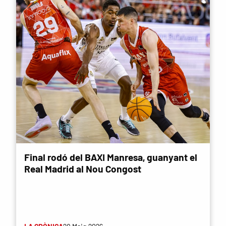
Final rodó del BAXI Manresa, guanyant el
Real Madrid al Nou Congost