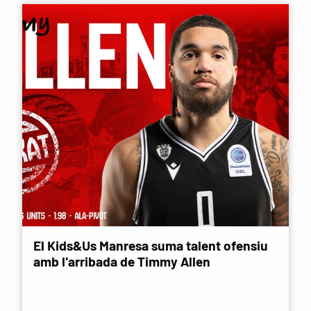
El Kids&Us Manresa suma talent ofensiu
amb l'arribada de Timmy Allen