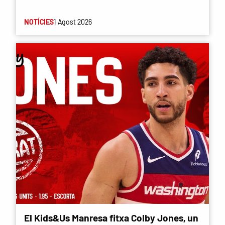
NOTÍCIES
1 Agost 2026
El Kids&Us Manresa fitxa Colby Jones, un