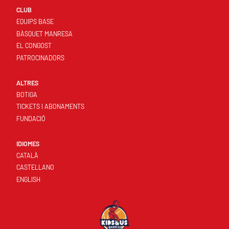
CLUB
EQUIPS BASE
BÀSQUET MANRESA
EL CONGOST
PATROCINADORS
ALTRES
BOTIGA
TICKETS I ABONAMENTS
FUNDACIÓ
IDIOMES
CATALÀ
CASTELLANO
ENGLISH