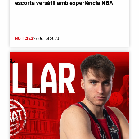
escorta versàtil amb experiència NBA
NOTÍCIES
27 Juliol 2026