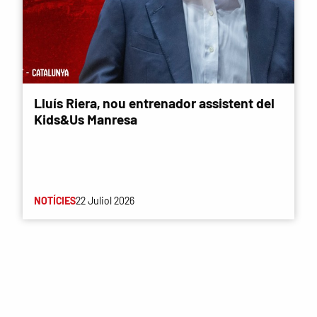
Lluís Riera, nou entrenador assistent del
Kids&Us Manresa
NOTÍCIES
22 Juliol 2026