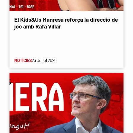
El Kids&Us Manresa reforça la direcció de
joc amb Rafa Villar
NOTÍCIES
23 Juliol 2026