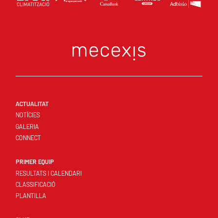
ACTUALITAT
NOTÍCIES
GALERIA
CONNECT
PRIMER EQUIP
RESULTATS I CALENDARI
CLASSIFICACIÓ
PLANTILLA