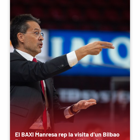
El BAXI Manresa rep la visita d'un Bilbao