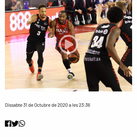
Dissabte 31 de Octubre de 2020 a les 23:36