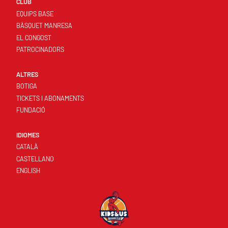
CLUB
EQUIPS BASE
BÀSQUET MANRESA
EL CONGOST
PATROCINADORS
ALTRES
BOTIGA
TICKETS I ABONAMENTS
FUNDACIÓ
IDIOMES
CATALÀ
CASTELLANO
ENGLISH