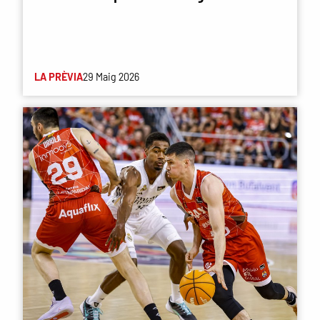
LA PRÈVIA
29 Maig 2026