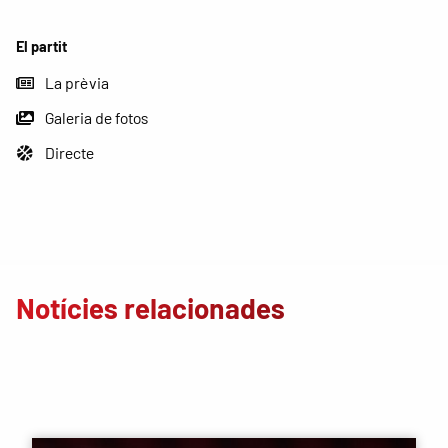
El partit
La prèvia
Galeria de fotos
Directe
Notícies relacionades