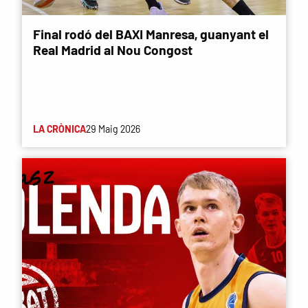
Final rodó del BAXI Manresa, guanyant el
Real Madrid al Nou Congost
LA CRÒNICA
29 Maig 2026