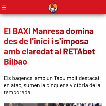
El BAXI Manresa domina
des de l'inici i s'imposa
amb claredat al RETAbet
Bilbao
Els bagencs, amb un Tabu molt destacat
en atac, sumen la cinquena victòria de la
temporada.