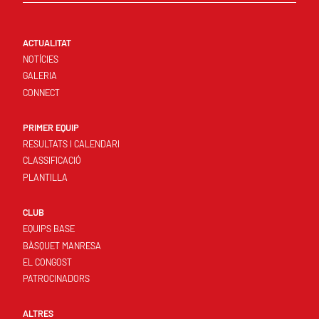
ACTUALITAT
NOTÍCIES
GALERIA
CONNECT
PRIMER EQUIP
RESULTATS I CALENDARI
CLASSIFICACIÓ
PLANTILLA
CLUB
EQUIPS BASE
BÀSQUET MANRESA
EL CONGOST
PATROCINADORS
ALTRES