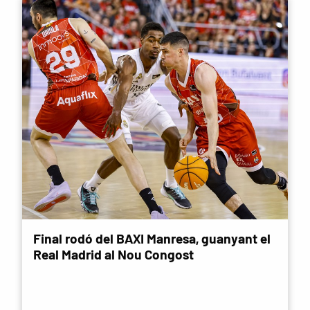
Final rodó del BAXI Manresa, guanyant el
Real Madrid al Nou Congost