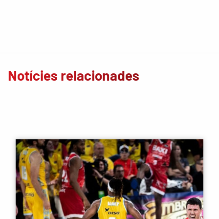
Notícies relacionades