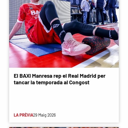
El BAXI Manresa rep el Real Madrid per
tancar la temporada al Congost
LA PRÈVIA
29 Maig 2026