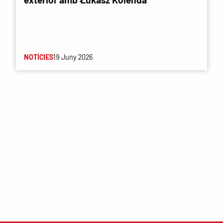
NOTÍCIES
19 Juny 2026