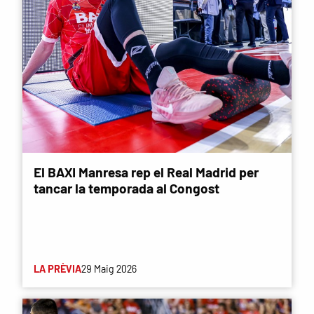
El BAXI Manresa rep el Real Madrid per
tancar la temporada al Congost
LA PRÈVIA
29 Maig 2026