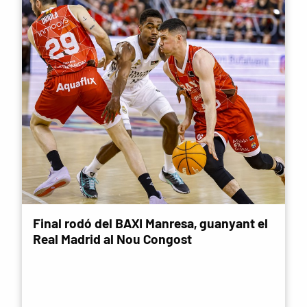
Final rodó del BAXI Manresa, guanyant el
Real Madrid al Nou Congost