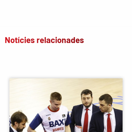
Notícies relacionades