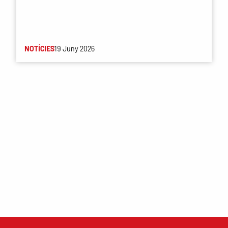
NOTÍCIES
19 Juny 2026