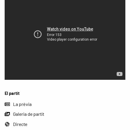
El partit
La prèvia
Galeria de partit
Directe