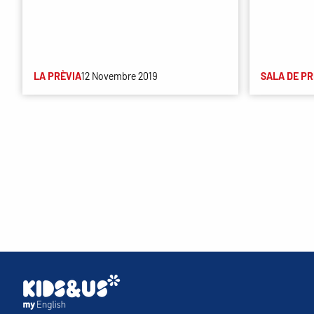
LA PRÈVIA
12 Novembre 2019
SALA DE P