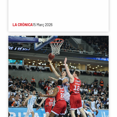
LA CRÒNICA
15 Març 2026