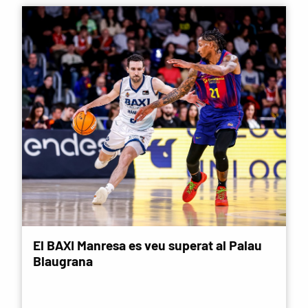
El BAXI Manresa es veu superat al Palau
Blaugrana