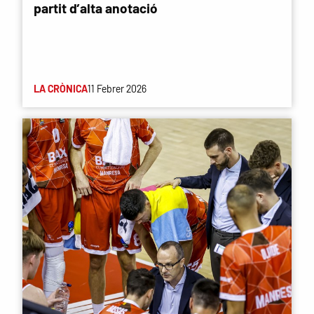
partit d’alta anotació
LA CRÒNICA
11 Febrer 2026