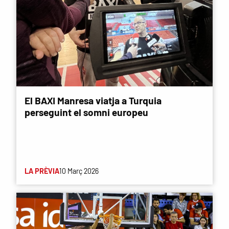
El BAXI Manresa viatja a Turquia
perseguint el somni europeu
LA PRÈVIA
10 Març 2026