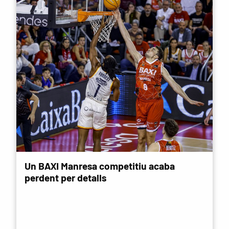
Un BAXI Manresa competitiu acaba
perdent per detalls