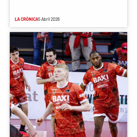
LA CRÒNICA
5 Abril 2026