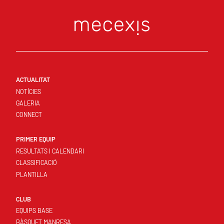
ACTUALITAT
NOTÍCIES
GALERIA
CONNECT
PRIMER EQUIP
RESULTATS I CALENDARI
CLASSIFICACIÓ
PLANTILLA
CLUB
EQUIPS BASE
BÀSQUET MANRESA