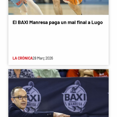
El BAXI Manresa paga un mal final a Lugo
LA CRÒNICA
28 Març 2026