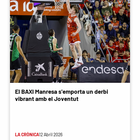
El BAXI Manresa s'emporta un derbi
vibrant amb el Joventut
LA CRÒNICA
12 Abril 2026