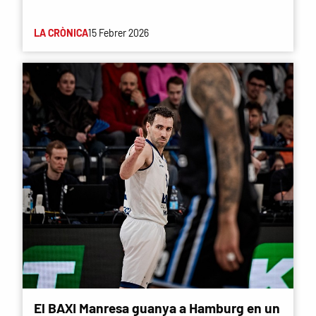
LA CRÒNICA
15 Febrer 2026
El BAXI Manresa guanya a Hamburg en un