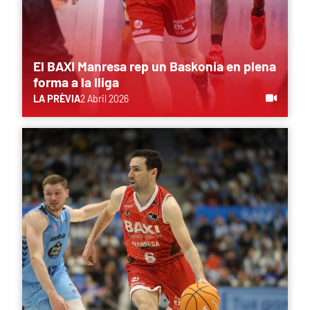
El BAXI Manresa rep un Baskonia en plena
forma a la lliga
LA PRÈVIA
2 Abril 2026