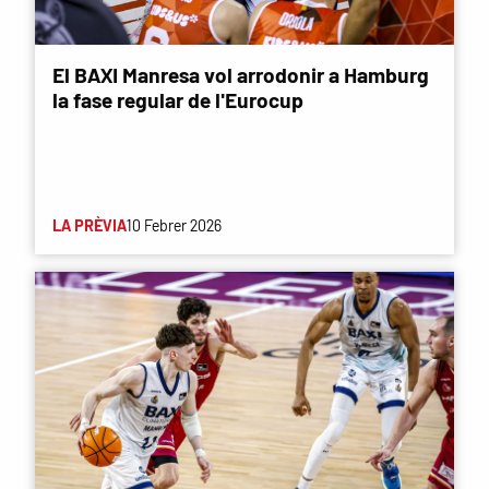
El BAXI Manresa vol arrodonir a Hamburg
la fase regular de l'Eurocup
LA PRÈVIA
10 Febrer 2026