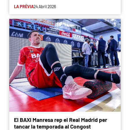
LA PRÈVIA
24 Abril 2026
El BAXI Manresa rep el Real Madrid per
tancar la temporada al Congost