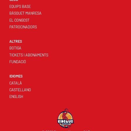
EQUIPS BASE
BÀSQUET MANRESA
EL CONGOST
PATROCINADORS
ALTRES
BOTIGA
TICKETS I ABONAMENTS
FUNDACIÓ
IDIOMES
CATALÀ
CASTELLANO
ENGLISH