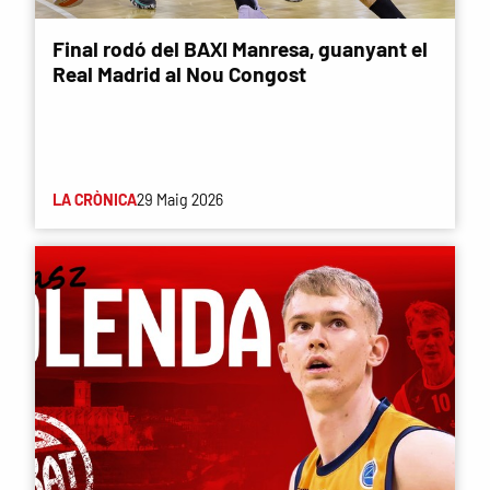
Final rodó del BAXI Manresa, guanyant el
Real Madrid al Nou Congost
LA CRÒNICA
29 Maig 2026