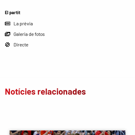
El partit
La prèvia
Galeria de fotos
Directe
Notícies relacionades