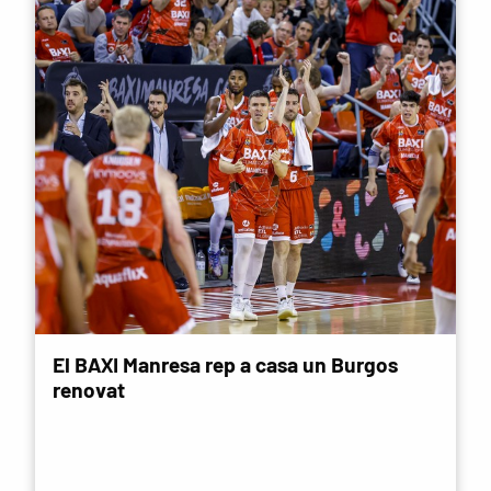
El BAXI Manresa rep a casa un Burgos
renovat