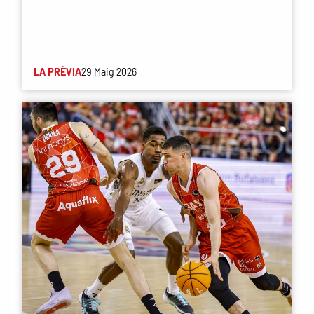
LA PRÈVIA
29 Maig 2026