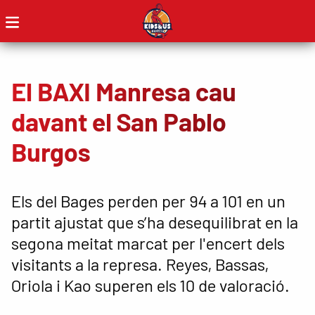
El BAXI Manresa cau
davant el San Pablo
Burgos
Els del Bages perden per 94 a 101 en un
partit ajustat que s’ha desequilibrat en la
segona meitat marcat per l'encert dels
visitants a la represa. Reyes, Bassas,
Oriola i Kao superen els 10 de valoració.