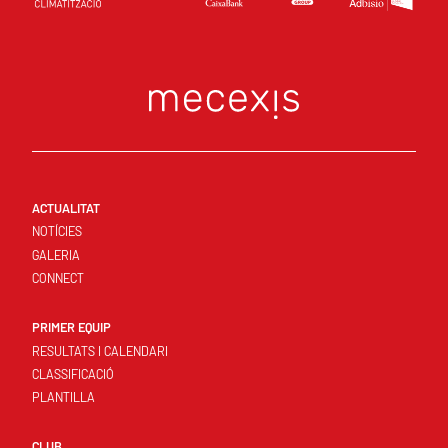
ACTUALITAT
NOTÍCIES
GALERIA
CONNECT
PRIMER EQUIP
RESULTATS I CALENDARI
CLASSIFICACIÓ
PLANTILLA
CLUB