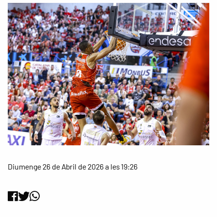
Diumenge 26 de Abril de 2026 a les 19:26