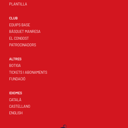
PLANTILLA
CLUB
EQUIPS BASE
BÀSQUET MANRESA
EL CONGOST
PATROCINADORS
ALTRES
BOTIGA
TICKETS I ABONAMENTS
FUNDACIÓ
IDIOMES
CATALÀ
CASTELLANO
ENGLISH