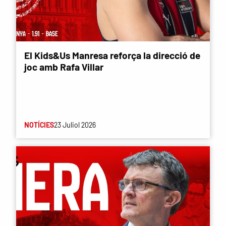
El Kids&Us Manresa reforça la direcció de
joc amb Rafa Villar
NOTÍCIES
23 Juliol 2026