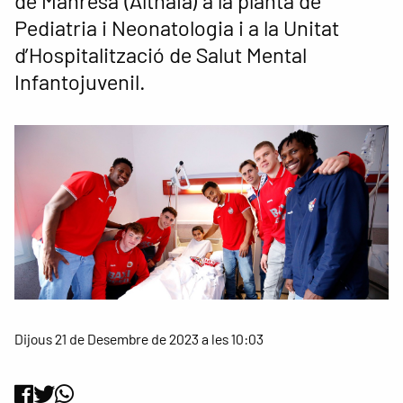
de Manresa (Althaia) a la planta de
Pediatria i Neonatologia i a la Unitat
d’Hospitalització de Salut Mental
Infantojuvenil.
Dijous 21 de Desembre de 2023 a les 10:03