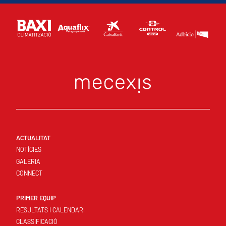
ACTUALITAT
NOTÍCIES
GALERIA
CONNECT
PRIMER EQUIP
RESULTATS I CALENDARI
CLASSIFICACIÓ