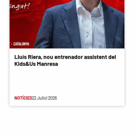
Lluís Riera, nou entrenador assistent del
Kids&Us Manresa
NOTÍCIES
22 Juliol 2026