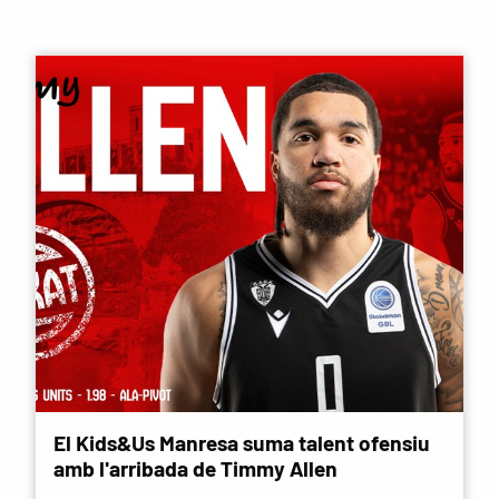
El Kids&Us Manresa suma talent ofensiu
amb l'arribada de Timmy Allen