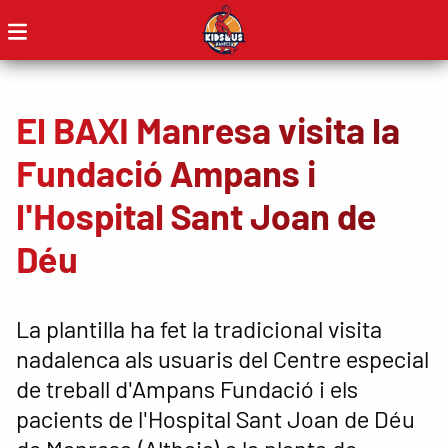
El BAXI Manresa visita la
Fundació Ampans i
l'Hospital Sant Joan de
Déu
La plantilla ha fet la tradicional visita
nadalenca als usuaris del Centre especial
de treball d'Ampans Fundació i els
pacients de l'Hospital Sant Joan de Déu