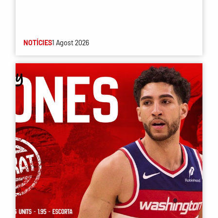
NOTÍCIES
1 Agost 2026