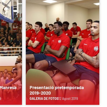
Manresa
Presentació pretemporada
2019-2020
9
GALERIA DE FOTOS
12 Agost 2019