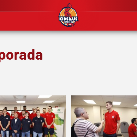
porada