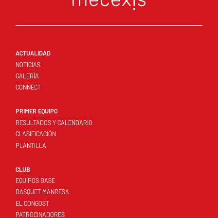
ACTUALIDAD
NOTICIAS
GALERÍA
CONNECT
PRIMER EQUIPO
RESULTADOS Y CALENDARIO
CLASIFICACIÓN
PLANTILLA
CLUB
EQUIPOS BASE
BASQUET MANRESA
EL CONGOST
PATROCINADORES