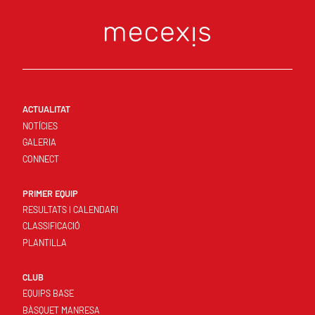
ACTUALITAT
NOTÍCIES
GALERIA
CONNECT
PRIMER EQUIP
RESULTATS I CALENDARI
CLASSIFICACIÓ
PLANTILLA
CLUB
EQUIPS BASE
BÀSQUET MANRESA