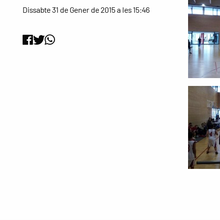
Dissabte 31 de Gener de 2015 a les 15:46