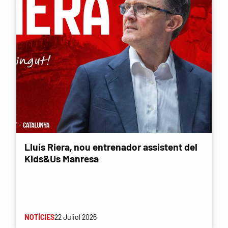
Lluís Riera, nou entrenador assistent del
Kids&Us Manresa
NOTÍCIES
22 Juliol 2026