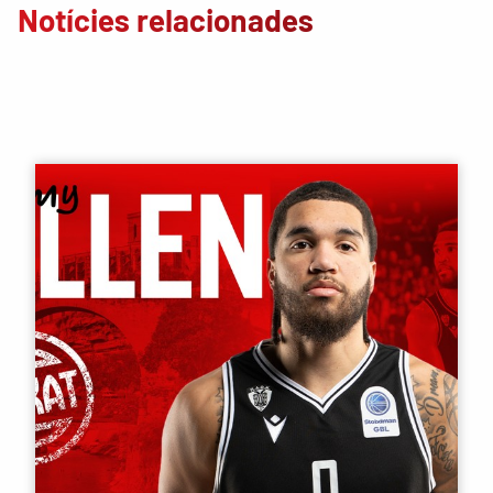
Notícies relacionades