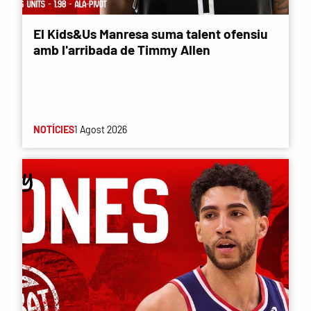
El Kids&Us Manresa suma talent ofensiu
amb l'arribada de Timmy Allen
NOTÍCIES
1 Agost 2026