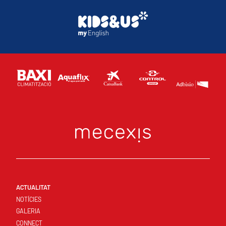
ACTUALITAT
NOTÍCIES
GALERIA
CONNECT