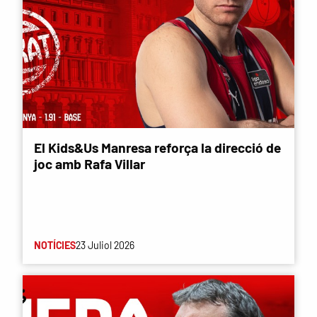
El Kids&Us Manresa reforça la direcció de
joc amb Rafa Villar
NOTÍCIES
23 Juliol 2026