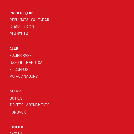
PRIMER EQUIP
RESULTATS I CALENDARI
CLASSIFICACIÓ
PLANTILLA
CLUB
EQUIPS BASE
BÀSQUET MANRESA
EL CONGOST
PATROCINADORS
ALTRES
BOTIGA
TICKETS I ABONAMENTS
FUNDACIÓ
IDIOMES
CATALÀ