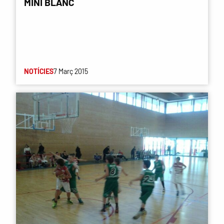
MINI BLANC
NOTÍCIES
7 Març 2015