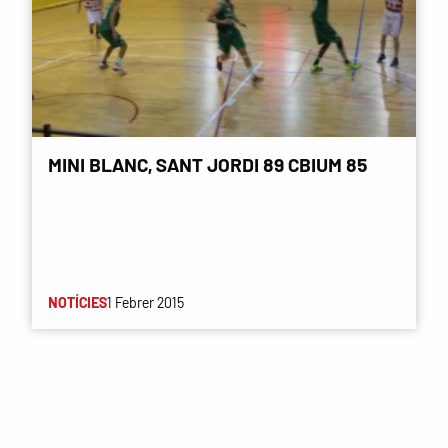
MINI BLANC, SANT JORDI 89 CBIUM 85
NOTÍCIES
1 Febrer 2015