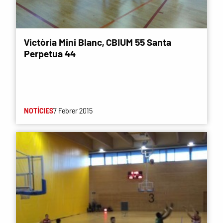
Victòria Mini Blanc, CBIUM 55 Santa
Perpetua 44
NOTÍCIES
7 Febrer 2015