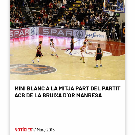
MINI BLANC A LA MITJA PART DEL PARTIT
ACB DE LA BRUIXA D´OR MANRESA
NOTÍCIES
17 Març 2015