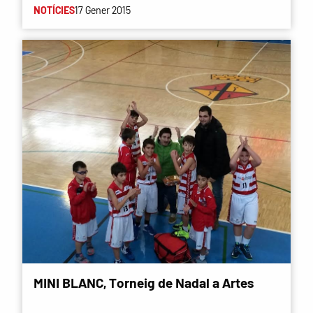
NOTÍCIES
17 Gener 2015
MINI BLANC, Torneig de Nadal a Artes