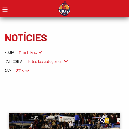
NOTÍCIES
Mini Blanc
EQUIP
Totes les categories
CATEGORIA
2015
ANY