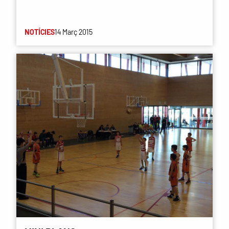
NOTÍCIES
14 Març 2015