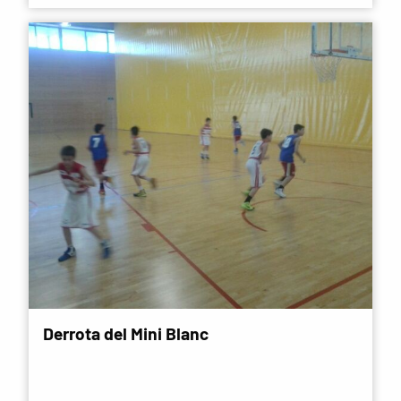
Derrota del Mini Blanc