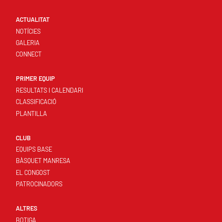
ACTUALITAT
NOTÍCIES
GALERIA
CONNECT
PRIMER EQUIP
RESULTATS I CALENDARI
CLASSIFICACIÓ
PLANTILLA
CLUB
EQUIPS BASE
BÀSQUET MANRESA
EL CONGOST
PATROCINADORS
ALTRES
BOTIGA