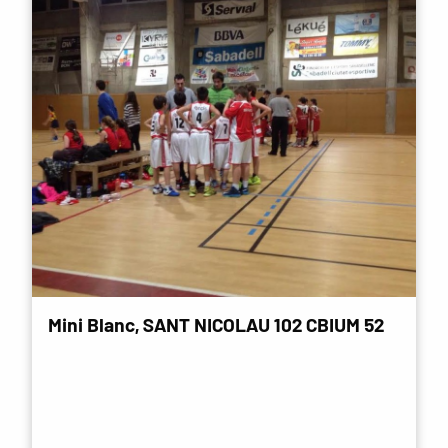
Mini Blanc, SANT NICOLAU 102 CBIUM 52