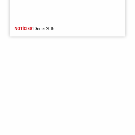
NOTÍCIES
1 Gener 2015