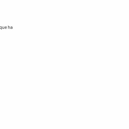
 que ha