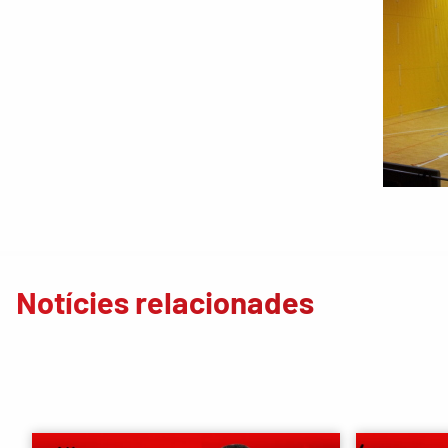
Notícies relacionades