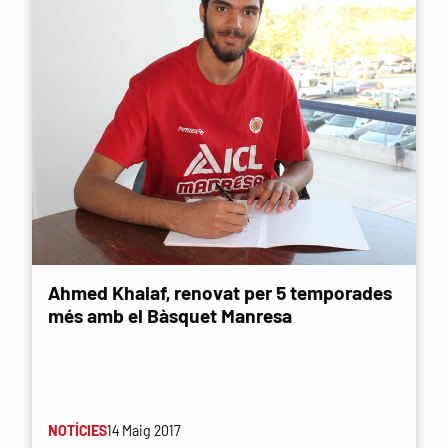
Ahmed Khalaf, renovat per 5 temporades
més amb el Bàsquet Manresa
NOTÍCIES
14 Maig 2017