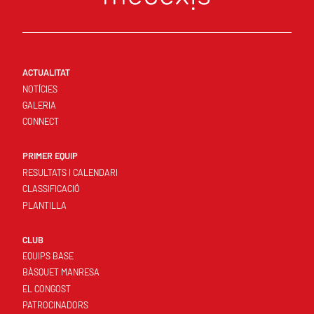
ACTUALITAT
NOTÍCIES
GALERIA
CONNECT
PRIMER EQUIP
RESULTATS I CALENDARI
CLASSIFICACIÓ
PLANTILLA
CLUB
EQUIPS BASE
BÀSQUET MANRESA
EL CONGOST
PATROCINADORS