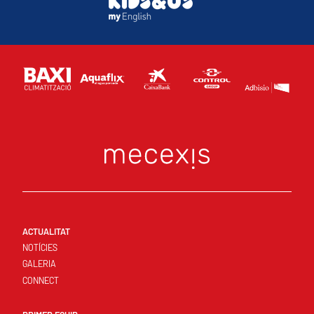
ACTUALITAT
NOTÍCIES
GALERIA
CONNECT