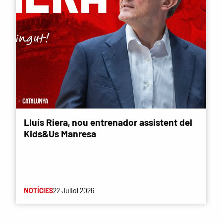
Lluís Riera, nou entrenador assistent del
Kids&Us Manresa
NOTÍCIES
22 Juliol 2026