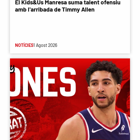
El Kids&Us Manresa suma talent ofensiu
amb l'arribada de Timmy Allen
NOTÍCIES
1 Agost 2026