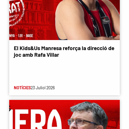
El Kids&Us Manresa reforça la direcció de
joc amb Rafa Villar
NOTÍCIES
23 Juliol 2026