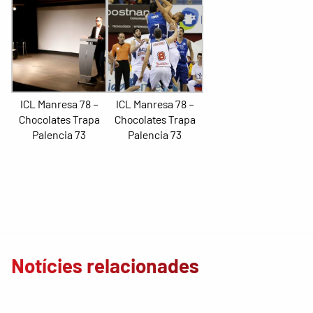
ICL Manresa 78 –
ICL Manresa 78 –
Chocolates Trapa
Chocolates Trapa
Palencia 73
Palencia 73
Notícies relacionades