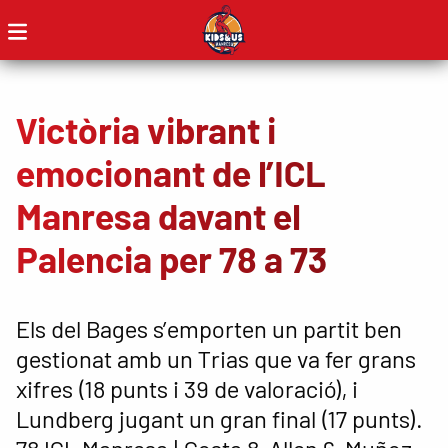
Victòria vibrant i
emocionant de l’ICL
Manresa davant el
Palencia per 78 a 73
Els del Bages s’emporten un partit ben
gestionat amb un Trias que va fer grans
xifres (18 punts i 39 de valoració), i
Lundberg jugant un gran final (17 punts).