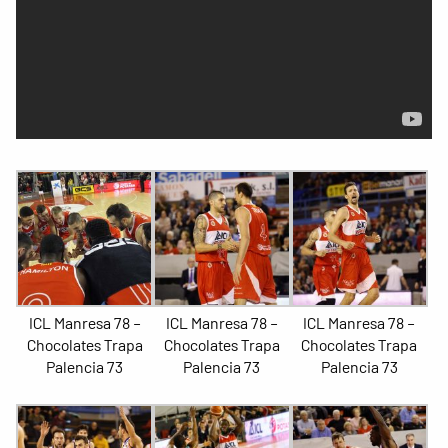
ICL Manresa 78 –
ICL Manresa 78 –
ICL Manresa 78 –
Chocolates Trapa
Chocolates Trapa
Chocolates Trapa
Palencia 73
Palencia 73
Palencia 73