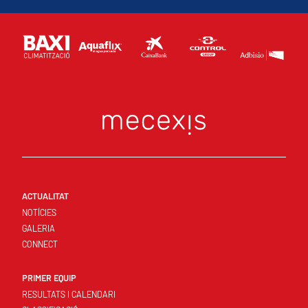
ACTUALITAT
NOTÍCIES
GALERIA
CONNECT
PRIMER EQUIP
RESULTATS I CALENDARI