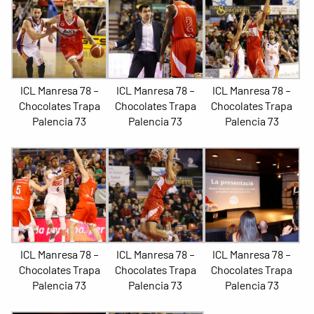
ICL Manresa 78 –
ICL Manresa 78 –
ICL Manresa 78 –
Chocolates Trapa
Chocolates Trapa
Chocolates Trapa
Palencia 73
Palencia 73
Palencia 73
ICL Manresa 78 –
ICL Manresa 78 –
ICL Manresa 78 –
Chocolates Trapa
Chocolates Trapa
Chocolates Trapa
Palencia 73
Palencia 73
Palencia 73