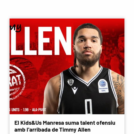
El Kids&Us Manresa suma talent ofensiu
amb l'arribada de Timmy Allen