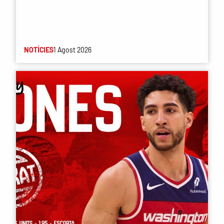
NOTÍCIES
1 Agost 2026