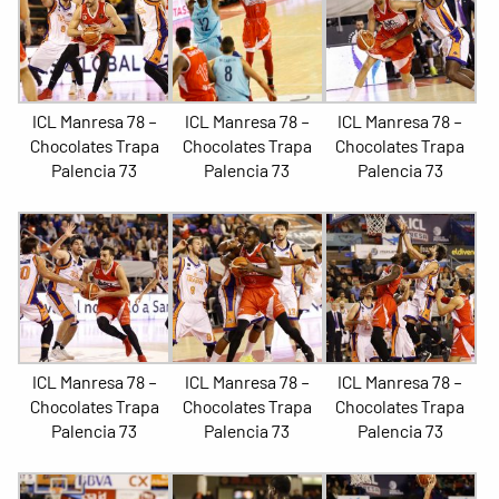
ICL Manresa 78 –
ICL Manresa 78 –
ICL Manresa 78 –
Chocolates Trapa
Chocolates Trapa
Chocolates Trapa
Palencia 73
Palencia 73
Palencia 73
ICL Manresa 78 –
ICL Manresa 78 –
ICL Manresa 78 –
Chocolates Trapa
Chocolates Trapa
Chocolates Trapa
Palencia 73
Palencia 73
Palencia 73