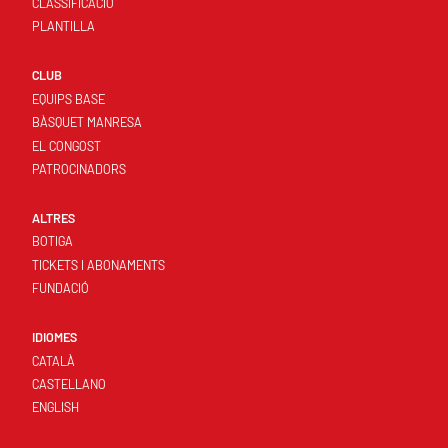
CLASSIFICACIÓ
PLANTILLA
CLUB
EQUIPS BASE
BÀSQUET MANRESA
EL CONGOST
PATROCINADORS
ALTRES
BOTIGA
TICKETS I ABONAMENTS
FUNDACIÓ
IDIOMES
CATALÀ
CASTELLANO
ENGLISH