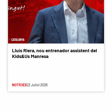
Lluís Riera, nou entrenador assistent del
Kids&Us Manresa
NOTÍCIES
22 Juliol 2026