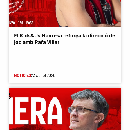
El Kids&Us Manresa reforça la direcció de
joc amb Rafa Villar
NOTÍCIES
23 Juliol 2026