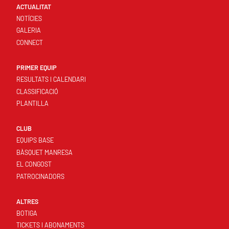
ACTUALITAT
NOTÍCIES
GALERIA
CONNECT
PRIMER EQUIP
RESULTATS I CALENDARI
CLASSIFICACIÓ
PLANTILLA
CLUB
EQUIPS BASE
BÀSQUET MANRESA
EL CONGOST
PATROCINADORS
ALTRES
BOTIGA
TICKETS I ABONAMENTS