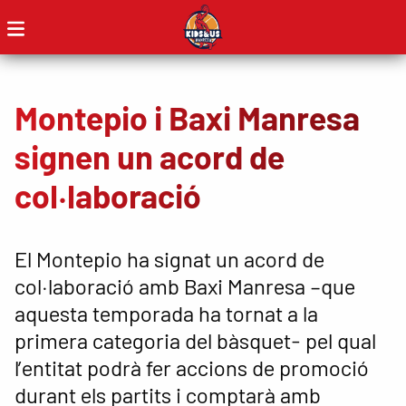
Montepio i Baxi Manresa
signen un acord de
col·laboració
El Montepio ha signat un acord de
col·laboració amb Baxi Manresa –que
aquesta temporada ha tornat a la
primera categoria del bàsquet- pel qual
l’entitat podrà fer accions de promoció
durant els partits i comptarà amb