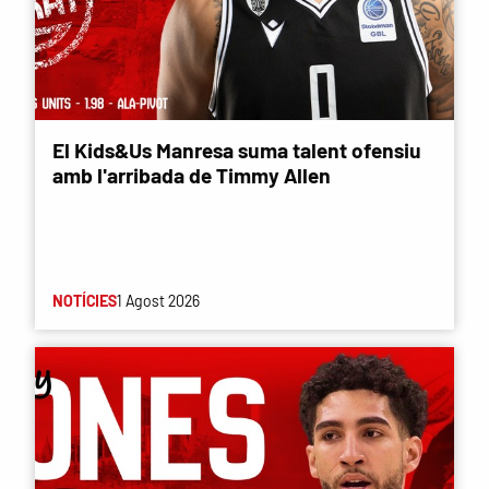
El Kids&Us Manresa suma talent ofensiu
amb l'arribada de Timmy Allen
NOTÍCIES
1 Agost 2026