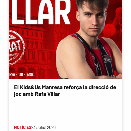
El Kids&Us Manresa reforça la direcció de
joc amb Rafa Villar
NOTÍCIES
23 Juliol 2026