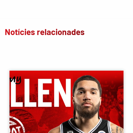
Notícies relacionades