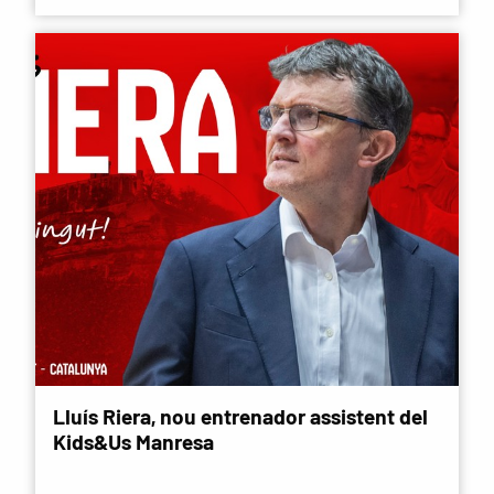
Lluís Riera, nou entrenador assistent del
Kids&Us Manresa