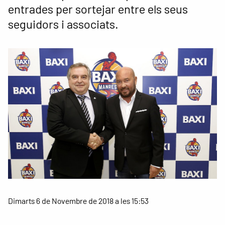
entrades per sortejar entre els seus
seguidors i associats.
Dimarts 6 de Novembre de 2018 a les 15:53