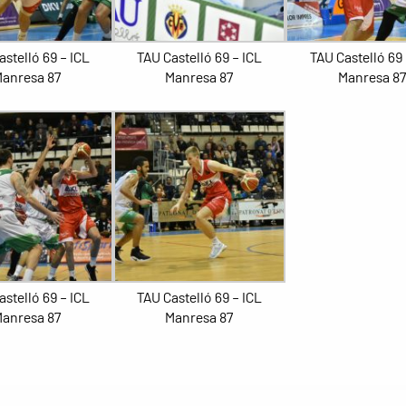
astelló 69 – ICL
TAU Castelló 69 – ICL
TAU Castelló 69 
anresa 87
Manresa 87
Manresa 8
astelló 69 – ICL
TAU Castelló 69 – ICL
anresa 87
Manresa 87