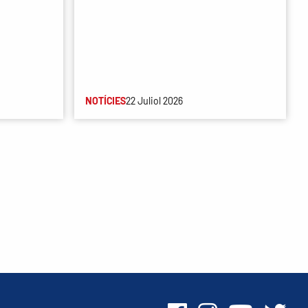
NOTÍCIES
22 Juliol 2026