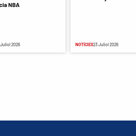
cia NBA
 Juliol 2026
NOTÍCIES
23 Juliol 2026